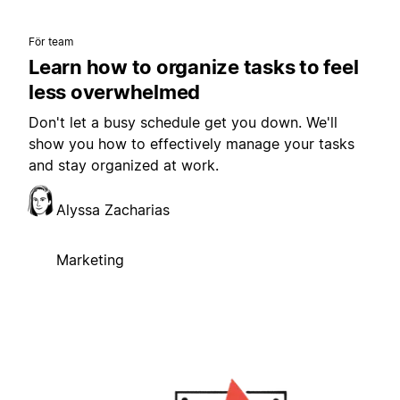
För team
Learn how to organize tasks to feel
less overwhelmed
Don't let a busy schedule get you down. We'll
show you how to effectively manage your tasks
and stay organized at work.
Alyssa Zacharias
Marketing