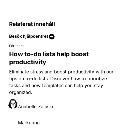
Relaterat innehåll
Besök hjälpcentret
För team
How to-do lists help boost
productivity
Eliminate stress and boost productivity with our
tips on to-do lists. Discover how to prioritize
tasks and how templates can help you stay
organized.
Anabelle Zaluski
Marketing