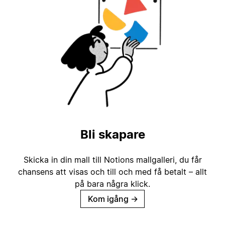
Bli skapare
Skicka in din mall till Notions mallgalleri, du får
chansens att visas och till och med få betalt – allt
på bara några klick.
Kom igång
→