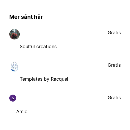
Mer sånt här
Gratis
Soulful creations
Gratis
Templates by Racquel
Gratis
A
Amie