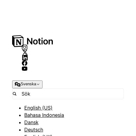
Svenska
English (US)
Bahasa Indonesia
Dansk
Deutsch