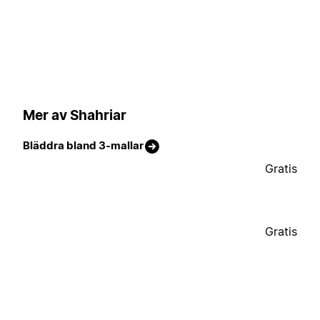
Mer av Shahriar
Bläddra bland 3-mallar
Gratis
Gratis