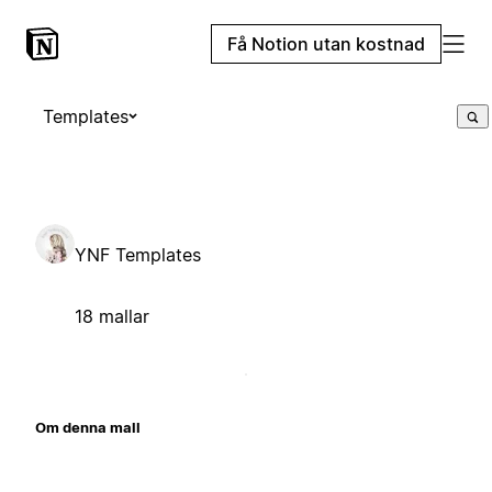
Få Notion utan kostnad
Templates
YNF Templates
18 mallar
Om denna mall