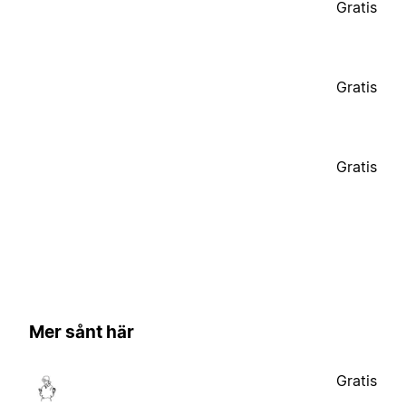
Gratis
Gratis
Gratis
Mer sånt här
Gratis