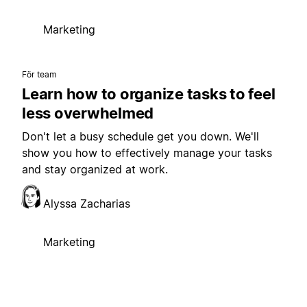
Marketing
För team
Learn how to organize tasks to feel
less overwhelmed
Don't let a busy schedule get you down. We'll
show you how to effectively manage your tasks
and stay organized at work.
Alyssa Zacharias
Marketing