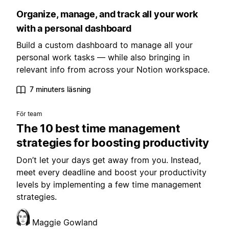
Organize, manage, and track all your work
with a personal dashboard
Build a custom dashboard to manage all your
personal work tasks — while also bringing in
relevant info from across your Notion workspace.
7 minuters läsning
För team
The 10 best time management
strategies for boosting productivity
Don’t let your days get away from you. Instead,
meet every deadline and boost your productivity
levels by implementing a few time management
strategies.
Maggie Gowland