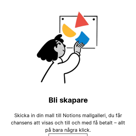
Bli skapare
Skicka in din mall till Notions mallgalleri, du får
chansens att visas och till och med få betalt – allt
på bara några klick.