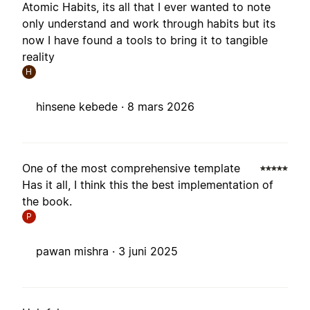
Atomic Habits, its all that I ever wanted to note
only understand and work through habits but its
now I have found a tools to bring it to tangible
reality
H
hinsene kebede ·
8 mars 2026
One of the most comprehensive template
Has it all, I think this the best implementation of
the book.
P
pawan mishra ·
3 juni 2025