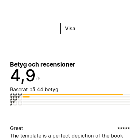
Visa
Betyg och recensioner
4,9
5
Baserat på 44 betyg
Great
The template is a perfect depiction of the book