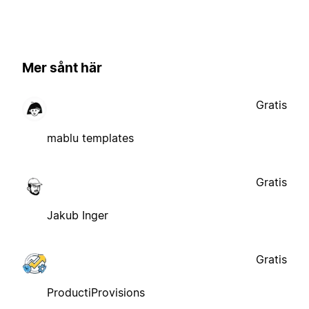
Mer sånt här
Gratis
mablu templates
Gratis
Jakub Inger
Gratis
ProductiProvisions