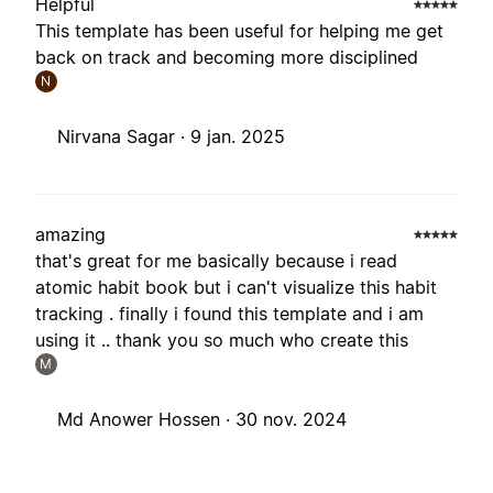
Helpful
This template has been useful for helping me get
back on track and becoming more disciplined
N
Nirvana Sagar ·
9 jan. 2025
amazing
that's great for me basically because i read
atomic habit book but i can't visualize this habit
tracking . finally i found this template and i am
using it .. thank you so much who create this
M
Md Anower Hossen ·
30 nov. 2024