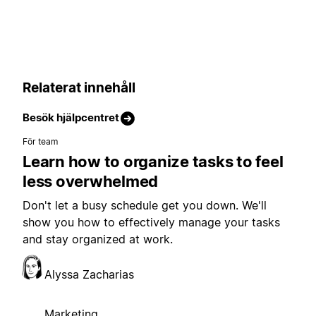
Relaterat innehåll
Besök hjälpcentret
För team
Learn how to organize tasks to feel
less overwhelmed
Don't let a busy schedule get you down. We'll
show you how to effectively manage your tasks
and stay organized at work.
Alyssa Zacharias
Marketing