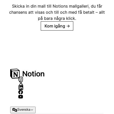
Skicka in din mall till Notions mallgalleri, du får
chansens att visas och till och med få betalt – allt
på bara några klick.
Kom igång
→
Svenska