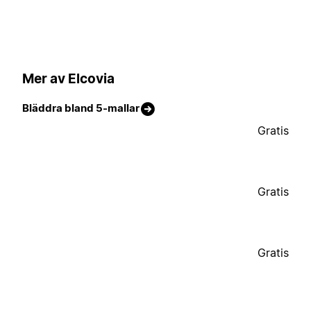
Mer av Elcovia
Bläddra bland 5-mallar
Gratis
Gratis
Gratis