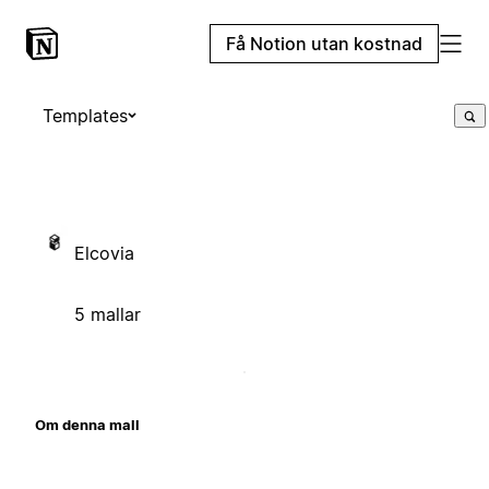
Få Notion utan kostnad
Templates
Elcovia
5 mallar
Om denna mall