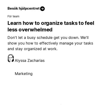
Besök hjälpcentret
För team
Learn how to organize tasks to feel
less overwhelmed
Don't let a busy schedule get you down. We'll
show you how to effectively manage your tasks
and stay organized at work.
Alyssa Zacharias
Marketing