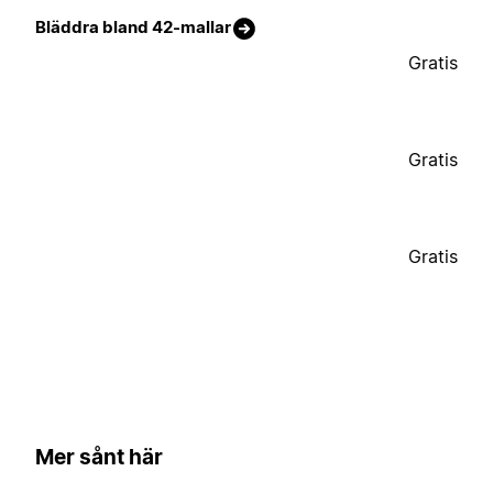
Bläddra bland 42-mallar
Gratis
Gratis
Gratis
Mer sånt här