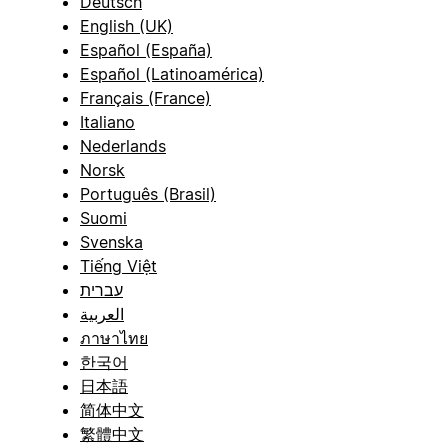
Deutsch
English (UK)
Español (España)
Español (Latinoamérica)
Français (France)
Italiano
Nederlands
Norsk
Português (Brasil)
Suomi
Svenska
Tiếng Việt
עברית
العربية
ภาษาไทย
한국어
日本語
简体中文
繁體中文