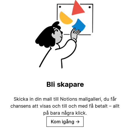
Bli skapare
Skicka in din mall till Notions mallgalleri, du får
chansens att visas och till och med få betalt – allt
på bara några klick.
Kom igång
→