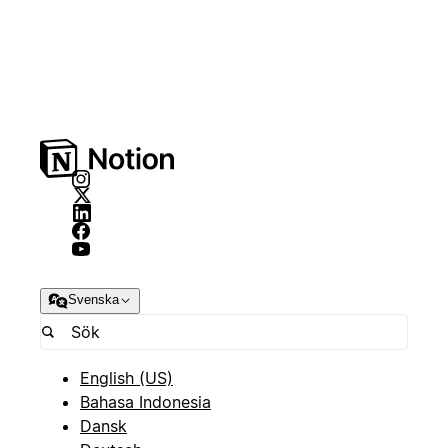
Svenska
English (US)
Bahasa Indonesia
Dansk