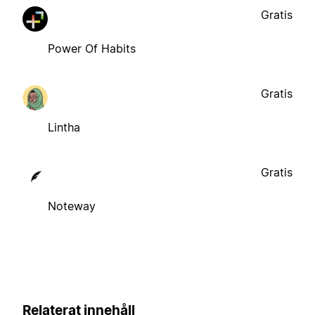
Gratis
Power Of Habits
Gratis
Lintha
Gratis
Noteway
Relaterat innehåll