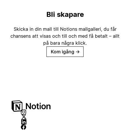
Bli skapare
Skicka in din mall till Notions mallgalleri, du får
chansens att visas och till och med få betalt – allt
på bara några klick.
Kom igång
→