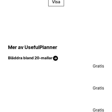
Visa
Mer av UsefulPlanner
Bläddra bland 20-mallar
Gratis
Gratis
Gratis