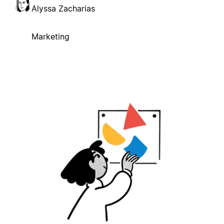
Alyssa Zacharias
Marketing