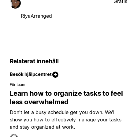
Gratis
RiyaArranged
Relaterat innehåll
Besök hjälpcentret
För team
Learn how to organize tasks to feel
less overwhelmed
Don't let a busy schedule get you down. We'll
show you how to effectively manage your tasks
and stay organized at work.