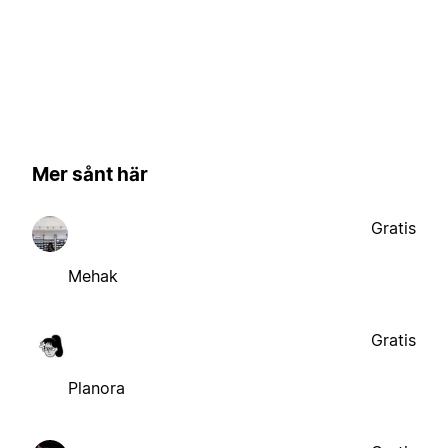
Mer sånt här
Gratis
Mehak
Gratis
Planora