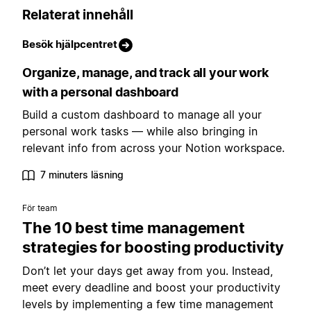
Relaterat innehåll
Besök hjälpcentret
Organize, manage, and track all your work
with a personal dashboard
Build a custom dashboard to manage all your
personal work tasks — while also bringing in
relevant info from across your Notion workspace.
7 minuters läsning
För team
The 10 best time management
strategies for boosting productivity
Don’t let your days get away from you. Instead,
meet every deadline and boost your productivity
levels by implementing a few time management