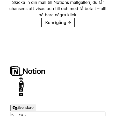
Skicka in din mall till Notions mallgalleri, du får
chansens att visas och till och med få betalt – allt
på bara några klick.
Kom igång
→
Svenska