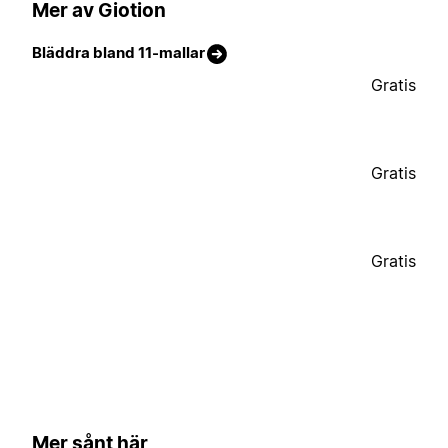
Mer av Giotion
Bläddra bland 11-mallar
Gratis
Gratis
Gratis
Mer sånt här