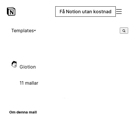
Få Notion utan kostnad
Templates
Giotion
11 mallar
Om denna mall