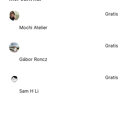
Gratis
Mochi Atelier
Gratis
Gábor Roncz
Gratis
Sam H Li