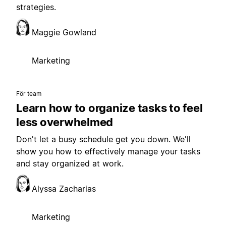
strategies.
Maggie Gowland
Marketing
För team
Learn how to organize tasks to feel
less overwhelmed
Don't let a busy schedule get you down. We'll
show you how to effectively manage your tasks
and stay organized at work.
Alyssa Zacharias
Marketing