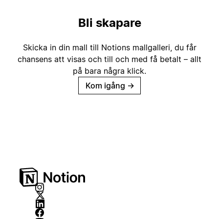
Bli skapare
Skicka in din mall till Notions mallgalleri, du får
chansens att visas och till och med få betalt – allt
på bara några klick.
Kom igång
→