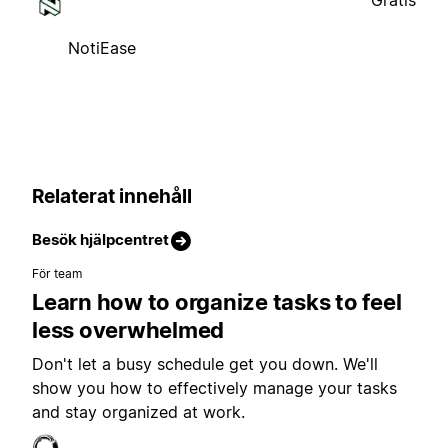
Gratis
NotiEase
Relaterat innehåll
Besök hjälpcentret
För team
Learn how to organize tasks to feel
less overwhelmed
Don't let a busy schedule get you down. We'll
show you how to effectively manage your tasks
and stay organized at work.