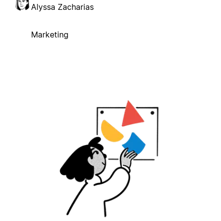
Alyssa Zacharias
Marketing