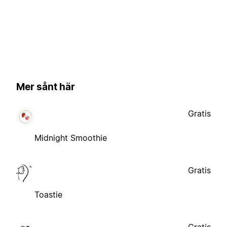
Mer sånt här
Gratis
Midnight Smoothie
Gratis
Toastie