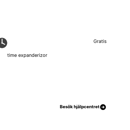
Gratis
time expanderizor
Besök hjälpcentret