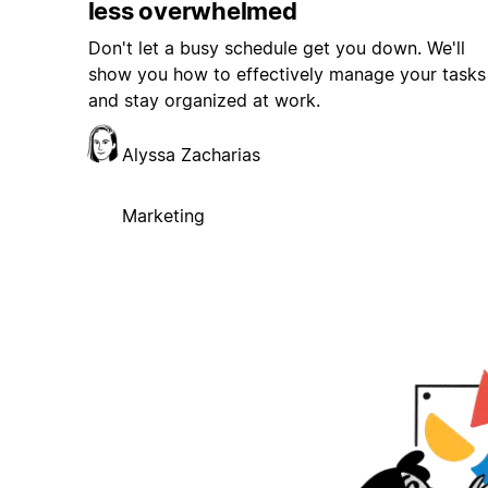
less overwhelmed
Don't let a busy schedule get you down. We'll
show you how to effectively manage your tasks
and stay organized at work.
Alyssa Zacharias
Marketing