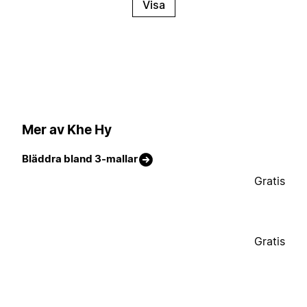
Visa
Mer av Khe Hy
Bläddra bland 3-mallar
Gratis
Gratis