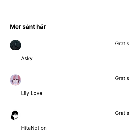
Mer sånt här
Gratis
Asky
Gratis
Lily Love
Gratis
HitaNotion