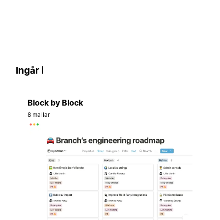
Ingår i
Block by Block
8 mallar