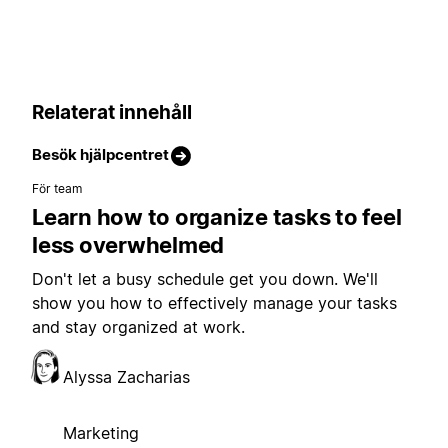
Relaterat innehåll
Besök hjälpcentret
För team
Learn how to organize tasks to feel
less overwhelmed
Don't let a busy schedule get you down. We'll
show you how to effectively manage your tasks
and stay organized at work.
Alyssa Zacharias
Marketing