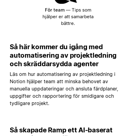
För team
—
Tips som
hjälper er att samarbeta
bättre.
Så här kommer du igång med
automatisering av projektledning
och skräddarsydda agenter
Läs om hur automatisering av projektledning i
Notion hjälper team att minska behovet av
manuella uppdateringar och ansluta färdplaner,
uppgifter och rapportering för smidigare och
tydligare projekt.
Så skapade Ramp ett AI-baserat