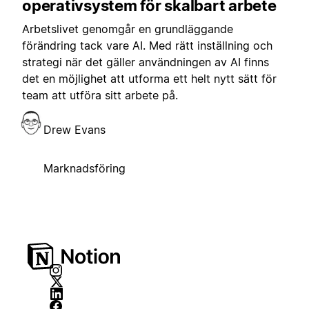
operativsystem för skalbart arbete
Arbetslivet genomgår en grundläggande
förändring tack vare AI. Med rätt inställning och
strategi när det gäller användningen av AI finns
det en möjlighet att utforma ett helt nytt sätt för
team att utföra sitt arbete på.
Drew Evans
Marknadsföring