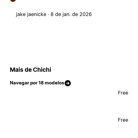
jake jaenicke ·
8 de jan. de 2026
Mais de Chichi
Navegar por 18 modelos
Free
Free