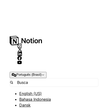
Português (Brasil)
English (US)
Bahasa Indonesia
Dansk