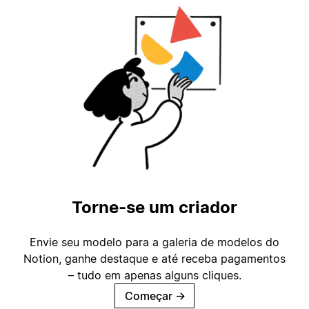
Torne-se um criador
Envie seu modelo para a galeria de modelos do
Notion, ganhe destaque e até receba pagamentos
– tudo em apenas alguns cliques.
Começar
→