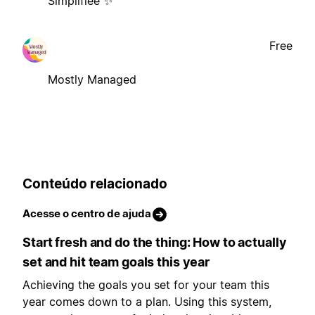
Simplifiée ✨
Free
Mostly Managed
Conteúdo relacionado
Acesse o centro de ajuda
Start fresh and do the thing: How to actually
set and hit team goals this year
Achieving the goals you set for your team this
year comes down to a plan. Using this system,