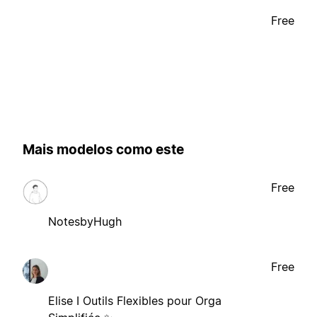
Free
Mais modelos como este
Free
NotesbyHugh
Free
Elise I Outils Flexibles pour Orga