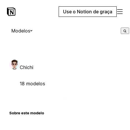
Use o Notion de graça
Modelos
Chichi
18 modelos
Sobre este modelo