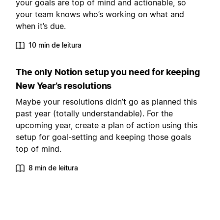
your goals are top of mind and actionable, so
your team knows who’s working on what and
when it’s due.
10 min de leitura
The only Notion setup you need for keeping
New Year’s resolutions
Maybe your resolutions didn’t go as planned this
past year (totally understandable). For the
upcoming year, create a plan of action using this
setup for goal-setting and keeping those goals
top of mind.
8 min de leitura