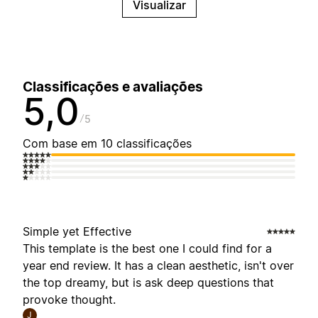
Visualizar
Classificações e avaliações
5,0
5
Com base em 10 classificações
Simple yet Effective
This template is the best one I could find for a
year end review. It has a clean aesthetic, isn't over
the top dreamy, but is ask deep questions that
provoke thought.
J