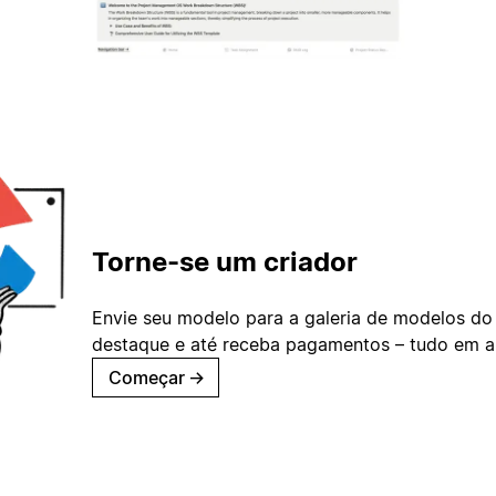
Torne-se um criador
Envie seu modelo para a galeria de modelos do
destaque e até receba pagamentos – tudo em ap
Começar
→