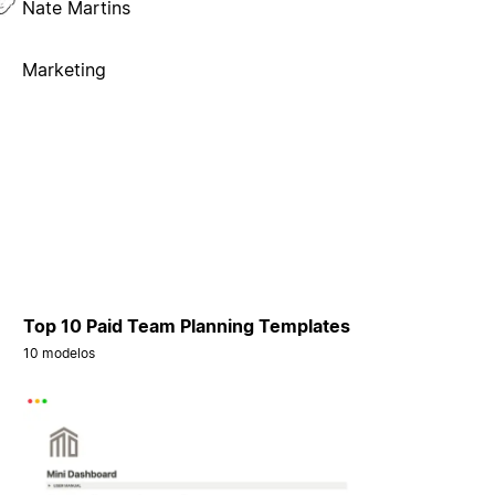
Nate Martins
Marketing
Top 10 Paid Team Planning Templates
10 modelos