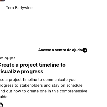
Tera Earlywine
Acesse o centro de ajuda
ara equipes
reate a project timeline to
isualize progress
se a project timeline to communicate your
rogress to stakeholders and stay on schedule.
ind out how to create one in this comprehensive
uide