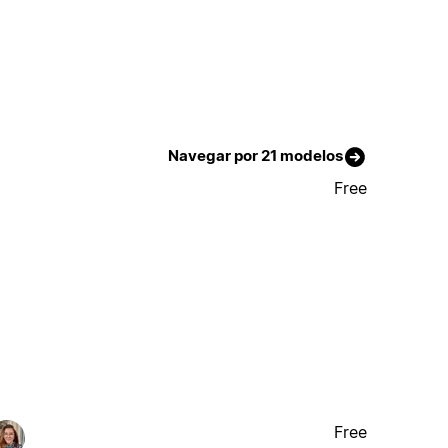
Navegar por 21 modelos
Free
Free