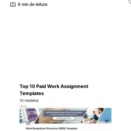
6 min de leitura
Top 10 Paid Work Assignment
Templates
10 modelos