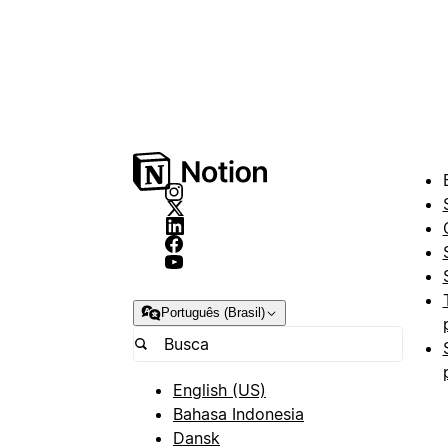
Português (Brasil)
English (US)
Bahasa Indonesia
Dansk