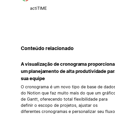
actiTIME
Conteúdo relacionado
A visualização de cronograma proporciona
um planejamento de alta produtividade par
sua equipe
O cronograma é um novo tipo de base de dado
do Notion que faz muito mais do que um gráfic
de Gantt, oferecendo total flexibilidade para
definir o escopo de projetos, ajustar os
diferentes cronogramas e personalizar seu fluxo