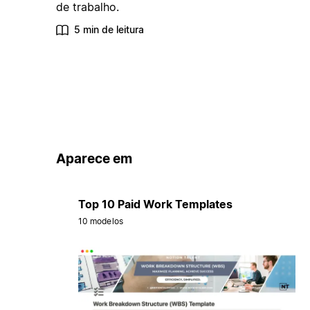
de trabalho.
5 min de leitura
Aparece em
Top 10 Paid Work Templates
10 modelos