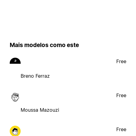
Mais modelos como este
Free
Breno Ferraz
Free
Moussa Mazouzi
Free