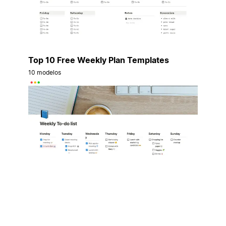
Top 10 Free Weekly Plan Templates
10 modelos