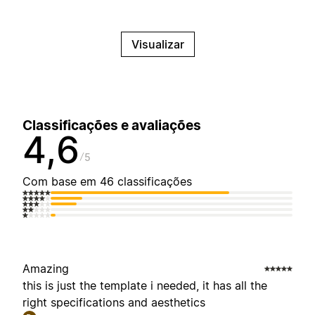
Visualizar
Classificações e avaliações
4,6
5
Com base em 46 classificações
Amazing
this is just the template i needed, it has all the
right specifications and aesthetics