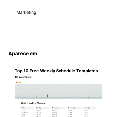
Marketing
Aparece em
Top 10 Free Weekly Schedule Templates
10 modelos