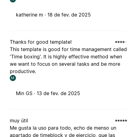
katherine m ·
18 de fev. de 2025
Thanks for good template!
This template is good for time management called
'Time boxing'. It is highly effective method when
we want to focus on several tasks and be more
productive.
M
Min GS ·
13 de fev. de 2025
muy útil
Me gusta la uso para todo, echo de menso un
apartado de timeblock y de ejercicio, que las