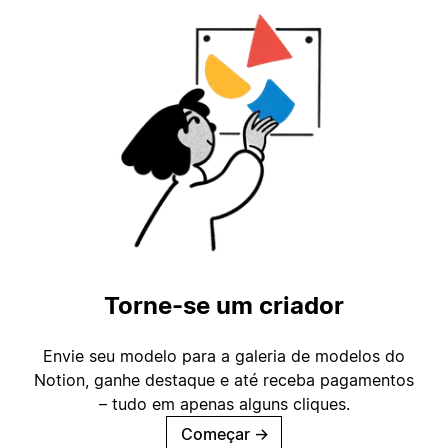
Torne-se um criador
Envie seu modelo para a galeria de modelos do
Notion, ganhe destaque e até receba pagamentos
– tudo em apenas alguns cliques.
Começar
→