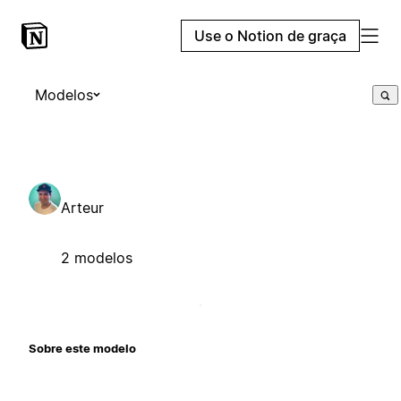
Use o Notion de graça
Modelos
Arteur
2 modelos
Sobre este modelo