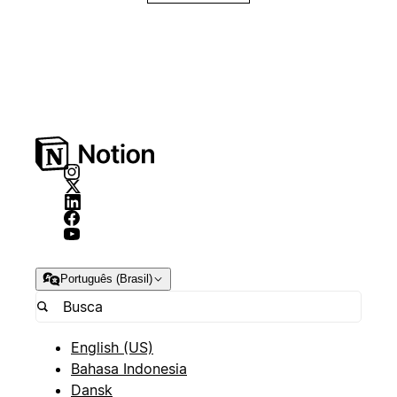
Português (Brasil)
English (US)
Bahasa Indonesia
Dansk