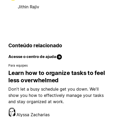
Jithin Rajiv
Conteúdo relacionado
Acesse o centro de ajuda
Para equipes
Learn how to organize tasks to feel
less overwhelmed
Don't let a busy schedule get you down. We'll
show you how to effectively manage your tasks
and stay organized at work.
Alyssa Zacharias