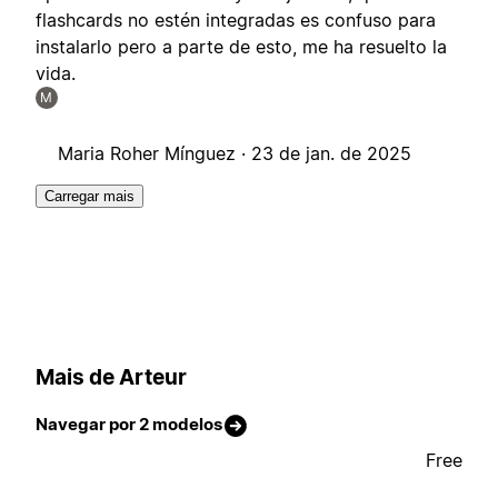
flashcards no estén integradas es confuso para
instalarlo pero a parte de esto, me ha resuelto la
vida.
M
Maria Roher Mínguez ·
23 de jan. de 2025
Carregar mais
Mais de Arteur
Navegar por 2 modelos
Free