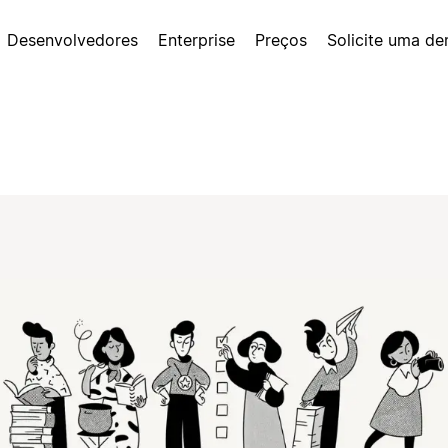
Desenvolvedores
Enterprise
Preços
Solicite uma d