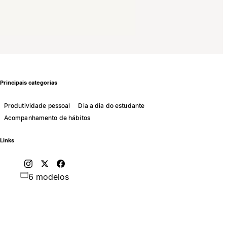
Principais categorias
Produtividade pessoal
Dia a dia do estudante
Acompanhamento de hábitos
Links
6 modelos