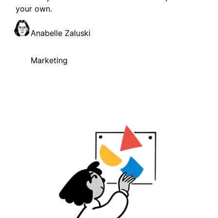
your own.
Anabelle Zaluski
Marketing