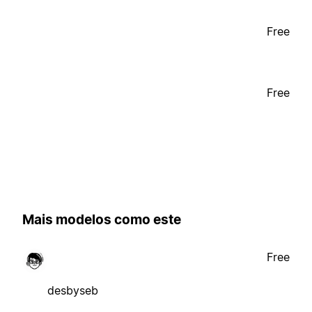
Free
Free
Mais modelos como este
Free
desbyseb