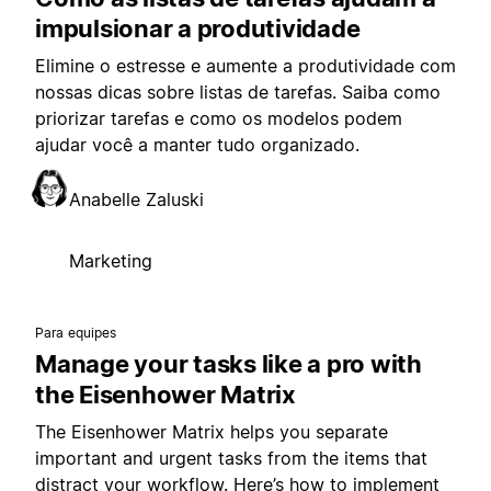
impulsionar a produtividade
Elimine o estresse e aumente a produtividade com
nossas dicas sobre listas de tarefas. Saiba como
priorizar tarefas e como os modelos podem
ajudar você a manter tudo organizado.
Anabelle Zaluski
Marketing
Para equipes
Manage your tasks like a pro with
the Eisenhower Matrix
The Eisenhower Matrix helps you separate
important and urgent tasks from the items that
distract your workflow. Here’s how to implement