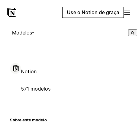
Use o Notion de graça
Modelos
Notion
571 modelos
Sobre este modelo