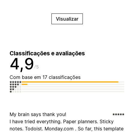
Visualizar
Classificações e avaliações
4,9
5
Com base em 17 classificações
My brain says thank you!
I have tried everything. Paper planners. Sticky
notes. Todoist. Monday.com . So far, this template