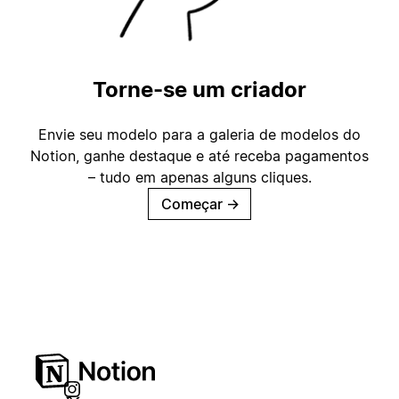
Torne-se um criador
Envie seu modelo para a galeria de modelos do
Notion, ganhe destaque e até receba pagamentos
– tudo em apenas alguns cliques.
Começar
→