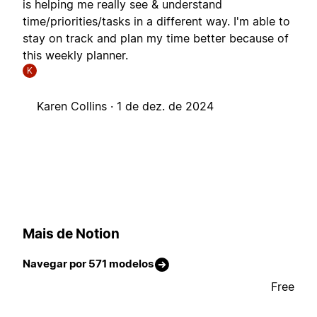
is helping me really see & understand
time/priorities/tasks in a different way. I'm able to
stay on track and plan my time better because of
this weekly planner.
K
Karen Collins ·
1 de dez. de 2024
Mais de Notion
Navegar por 571 modelos
Free