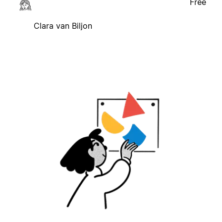
Free
Clara van Biljon