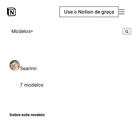
Use o Notion de graça
Modelos
Searinn
7 modelos
Sobre este modelo