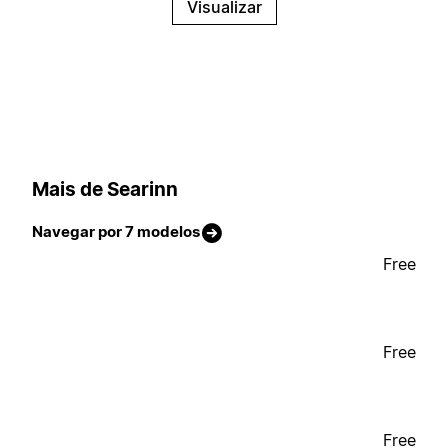
Visualizar
Mais de Searinn
Navegar por 7 modelos
Free
Free
Free