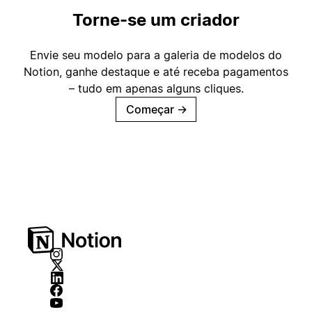
Torne-se um criador
Envie seu modelo para a galeria de modelos do
Notion, ganhe destaque e até receba pagamentos
– tudo em apenas alguns cliques.
Começar
→