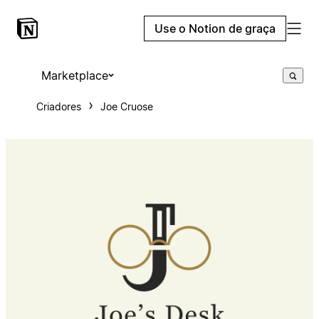
Use o Notion de graça
Marketplace
Criadores
Joe Cruose