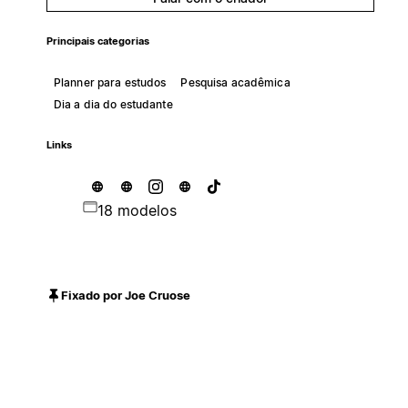
Principais categorias
Planner para estudos
Pesquisa acadêmica
Dia a dia do estudante
Links
18 modelos
Fixado por Joe Cruose