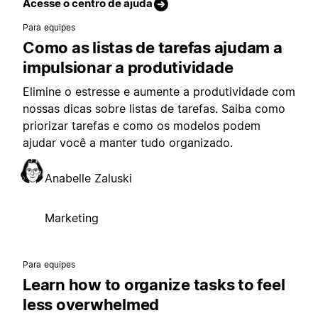
Acesse o centro de ajuda
Para equipes
Como as listas de tarefas ajudam a
impulsionar a produtividade
Elimine o estresse e aumente a produtividade com
nossas dicas sobre listas de tarefas. Saiba como
priorizar tarefas e como os modelos podem
ajudar você a manter tudo organizado.
Anabelle Zaluski
Marketing
Para equipes
Learn how to organize tasks to feel
less overwhelmed