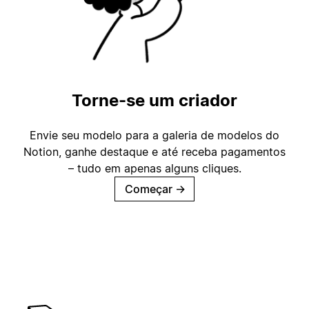
Torne-se um criador
Envie seu modelo para a galeria de modelos do
Notion, ganhe destaque e até receba pagamentos
– tudo em apenas alguns cliques.
Começar
→