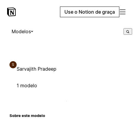
Use o Notion de graça
Modelos
S
Sarvajith Pradeep
1 modelo
Sobre este modelo