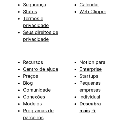
Segurança
Calendar
Status
Web Clipper
Termos e
privacidade
Seus direitos de
privacidade
Recursos
Notion para
Centro de ajuda
Enterprise
Preços
Startups
Blog
Pequenas
Comunidade
empresas
Conexões
Individual
Modelos
Descubra
Programas de
mais
→
parceiros