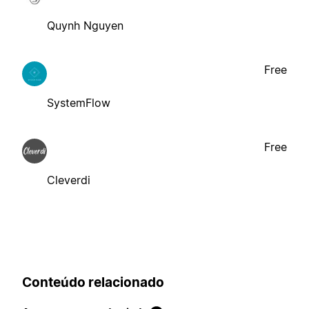
Quynh Nguyen
Free
SystemFlow
Free
Cleverdi
Conteúdo relacionado