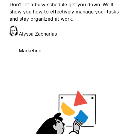
Don't let a busy schedule get you down. We'll
show you how to effectively manage your tasks
and stay organized at work.
Alyssa Zacharias
Marketing