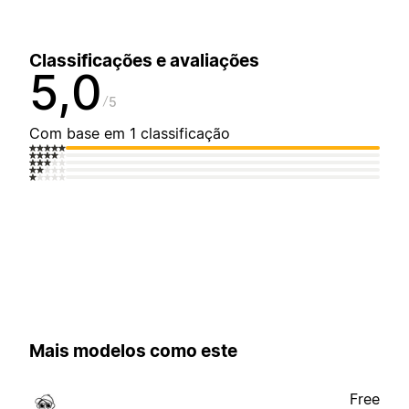
Classificações e avaliações
5,0
5
Com base em 1 classificação
Mais modelos como este
Free