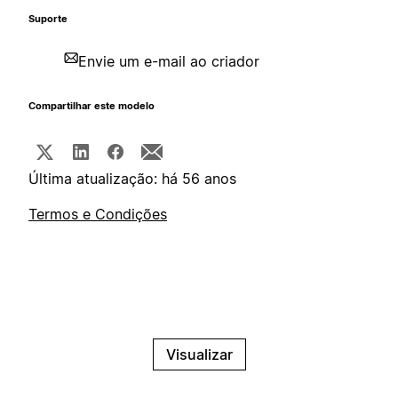
Suporte
Envie um e-mail ao criador
Compartilhar este modelo
Última atualização: há 56 anos
Termos e Condições
Visualizar