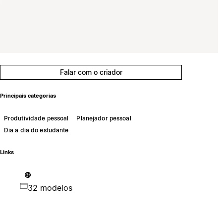
Falar com o criador
Principais categorias
Produtividade pessoal
Planejador pessoal
Dia a dia do estudante
Links
32 modelos