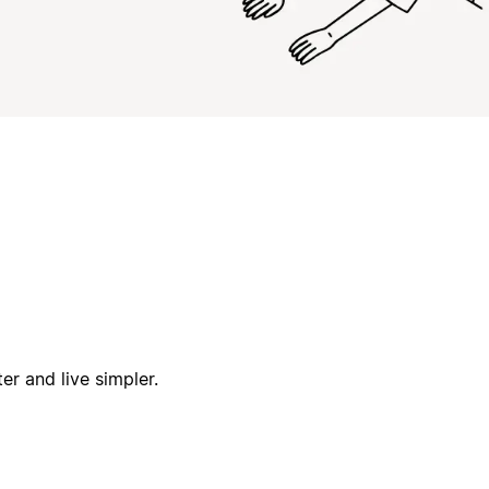
er and live simpler.