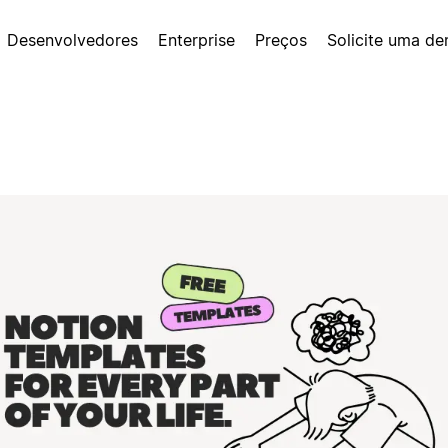
Desenvolvedores
Enterprise
Preços
Solicite uma d