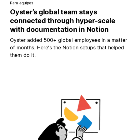
Para equipes
Oyster’s global team stays
connected through hyper-scale
with documentation in Notion
Oyster added 500+ global employees in a matter
of months. Here's the Notion setups that helped
them do it.