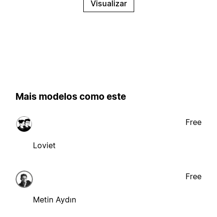
Visualizar
Mais modelos como este
Free
Loviet
Free
Metin Aydın