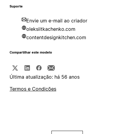
Suporte
Envie um e-mail ao criador
oleksiitkachenko.com
contentdesignkitchen.com
Compartilhar este modelo
Última atualização: há 56 anos
Termos e Condições