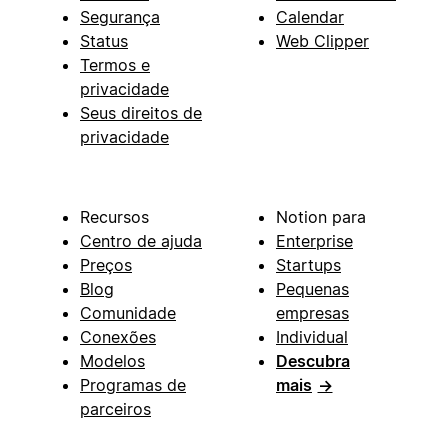
Segurança
Calendar
Status
Web Clipper
Termos e
privacidade
Seus direitos de
privacidade
Recursos
Notion para
Centro de ajuda
Enterprise
Preços
Startups
Blog
Pequenas
Comunidade
empresas
Conexões
Individual
Modelos
Descubra
Programas de
mais
→
parceiros