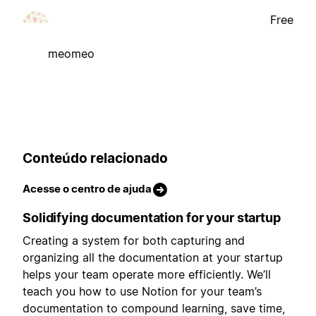
Free
meomeo
Conteúdo relacionado
Acesse o centro de ajuda
Solidifying documentation for your startup
Creating a system for both capturing and
organizing all the documentation at your startup
helps your team operate more efficiently. We’ll
teach you how to use Notion for your team’s
documentation to compound learning, save time,