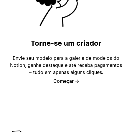
Torne-se um criador
Envie seu modelo para a galeria de modelos do
Notion, ganhe destaque e até receba pagamentos
– tudo em apenas alguns cliques.
Começar
→