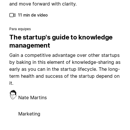
and move forward with clarity.
11 min de vídeo
Para equipes
The startup's guide to knowledge
management
Gain a competitive advantage over other startups
by baking in this element of knowledge-sharing as
early as you can in the startup lifecycle. The long-
term health and success of the startup depend on
it.
Nate Martins
Marketing