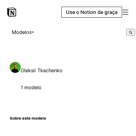
Use o Notion de graça
Modelos
Oleksii Tkachenko
1 modelo
Sobre este modelo