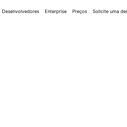
Desenvolvedores
Enterprise
Preços
Solicite uma d