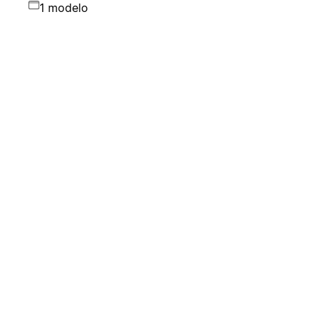
1 modelo