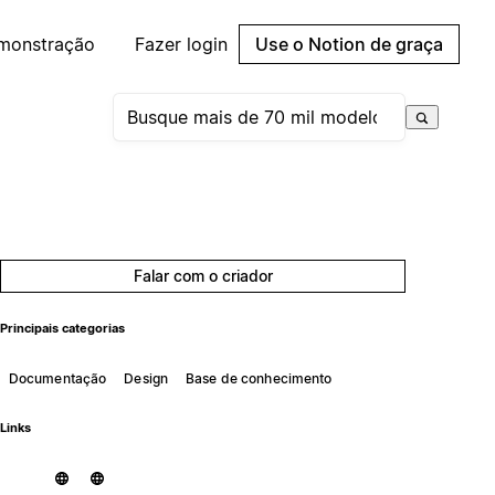
emonstração
Fazer login
Use o Notion de graça
Falar com o criador
Principais categorias
Documentação
Design
Base de conhecimento
Links