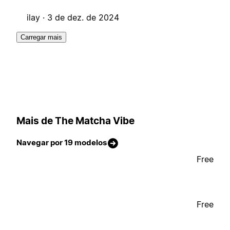
ilay ·
3 de dez. de 2024
Carregar mais
Mais de The Matcha Vibe
Navegar por 19 modelos
Free
Free