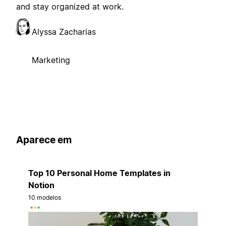
and stay organized at work.
Alyssa Zacharias
Marketing
Aparece em
Top 10 Personal Home Templates in
Notion
10 modelos