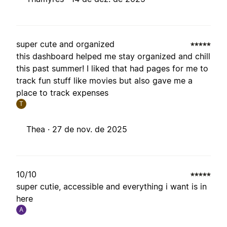
super cute and organized
this dashboard helped me stay organized and chill
this past summer! I liked that had pages for me to
track fun stuff like movies but also gave me a
place to track expenses
T
Thea ·
27 de nov. de 2025
10/10
super cutie, accessible and everything i want is in
here
A