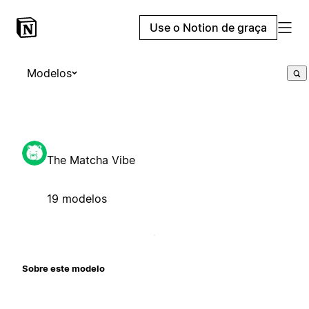
Use o Notion de graça
Modelos
The Matcha Vibe
19 modelos
Sobre este modelo