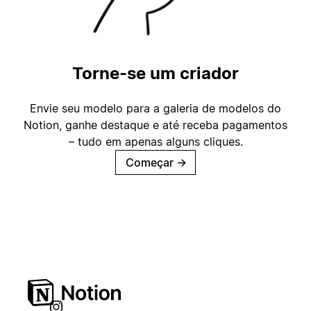
Torne-se um criador
Envie seu modelo para a galeria de modelos do
Notion, ganhe destaque e até receba pagamentos
– tudo em apenas alguns cliques.
Começar
→