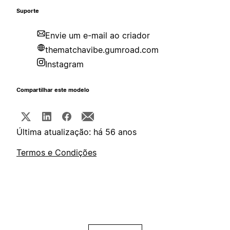
Suporte
Envie um e-mail ao criador
thematchavibe.gumroad.com
Instagram
Compartilhar este modelo
Última atualização: há 56 anos
Termos e Condições