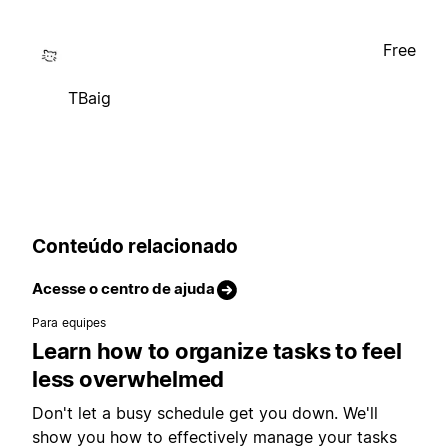
Free
TBaig
Conteúdo relacionado
Acesse o centro de ajuda
Para equipes
Learn how to organize tasks to feel
less overwhelmed
Don't let a busy schedule get you down. We'll
show you how to effectively manage your tasks