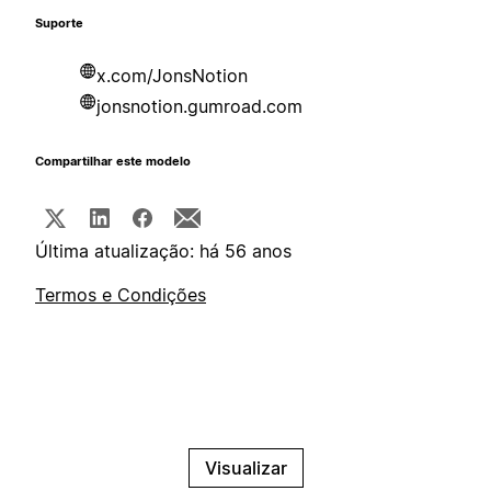
Suporte
x.com/JonsNotion
jonsnotion.gumroad.com
Compartilhar este modelo
Última atualização: há 56 anos
Termos e Condições
Visualizar