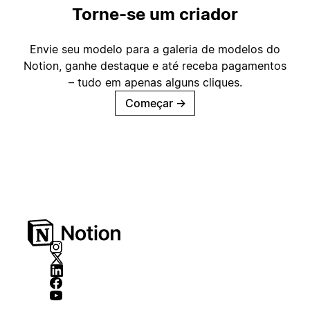
Torne-se um criador
Envie seu modelo para a galeria de modelos do
Notion, ganhe destaque e até receba pagamentos
– tudo em apenas alguns cliques.
Começar
→