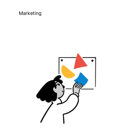
Marketing