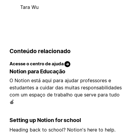
Tara Wu
Conteúdo relacionado
Acesse o centro de ajuda
Notion para Educação
O Notion está aqui para ajudar professores e
estudantes a cuidar das muitas responsabilidades
com um espaço de trabalho que serve para tudo
🍎
Setting up Notion for school
Heading back to school? Notion's here to help.