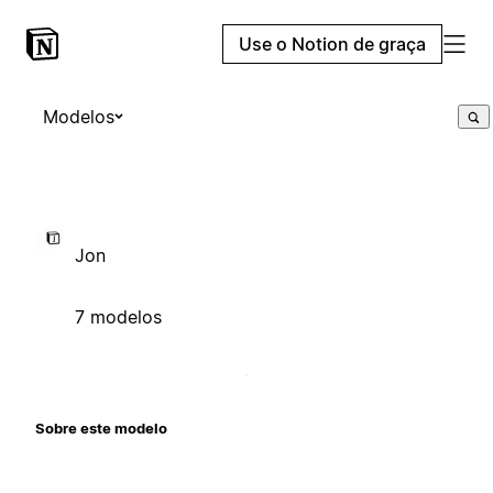
Use o Notion de graça
Modelos
Jon
7 modelos
Sobre este modelo