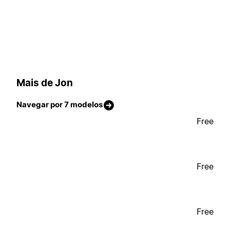
Mais de Jon
Navegar por 7 modelos
Free
Free
Free