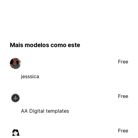
Mais modelos como este
Free
jesssica
Free
AA Digital templates
Free