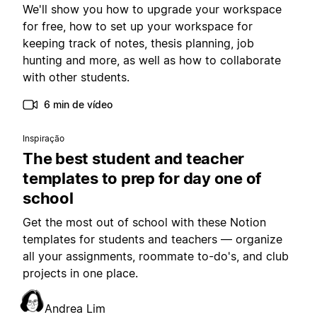
We'll show you how to upgrade your workspace
for free, how to set up your workspace for
keeping track of notes, thesis planning, job
hunting and more, as well as how to collaborate
with other students.
6 min de vídeo
Inspiração
The best student and teacher
templates to prep for day one of
school
Get the most out of school with these Notion
templates for students and teachers — organize
all your assignments, roommate to-do's, and club
projects in one place.
Andrea Lim