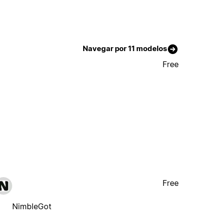
Navegar por 11 modelos
Free
Free
NimbleGot