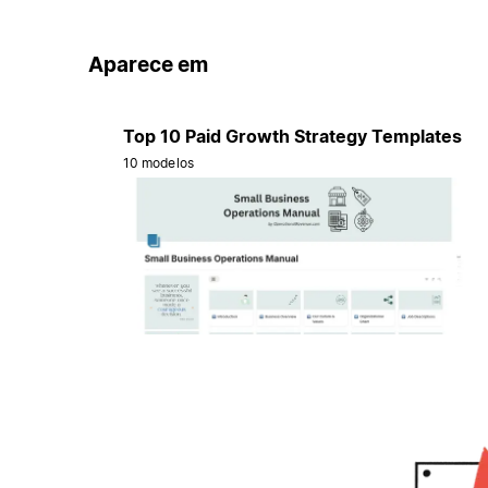
Aparece em
Top 10 Paid Growth Strategy Templates
10 modelos