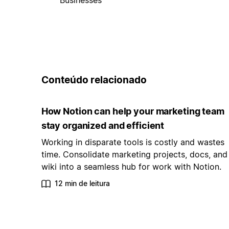
Conteúdo relacionado
How Notion can help your marketing team
stay organized and efficient
Working in disparate tools is costly and wastes
time. Consolidate marketing projects, docs, and
wiki into a seamless hub for work with Notion.
12 min de leitura