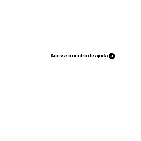
Acesse o centro de ajuda