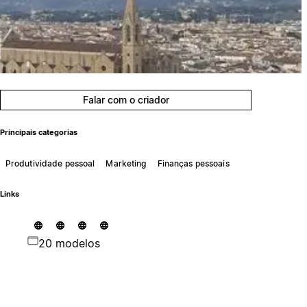
Falar com o criador
Principais categorias
Produtividade pessoal
Marketing
Finanças pessoais
Links
20 modelos