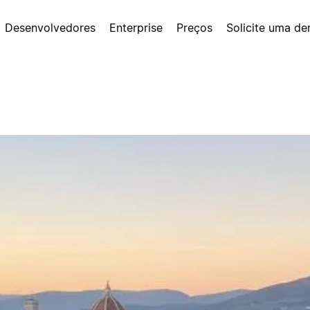
Desenvolvedores
Enterprise
Preços
Solicite uma d