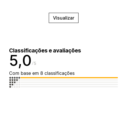
Visualizar
Classificações e avaliações
5,0
5
Com base em 8 classificações