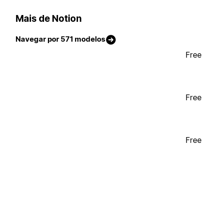
Mais de Notion
Navegar por 571 modelos
Free
Free
Free