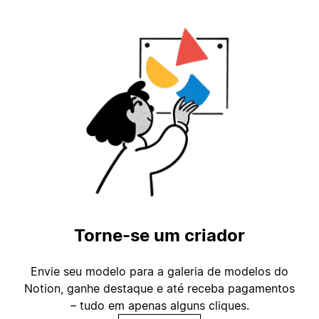
Torne-se um criador
Envie seu modelo para a galeria de modelos do
Notion, ganhe destaque e até receba pagamentos
– tudo em apenas alguns cliques.