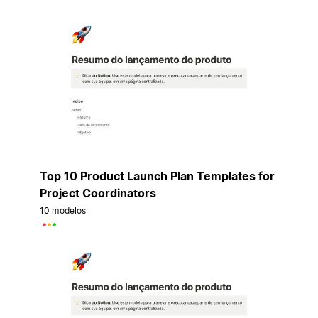
Top 10 Product Launch Plan Templates for
Project Coordinators
10 modelos