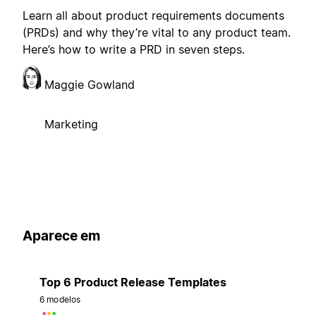
Learn all about product requirements documents
(PRDs) and why they’re vital to any product team.
Here’s how to write a PRD in seven steps.
Maggie Gowland
Marketing
Aparece em
Top 6 Product Release Templates
6 modelos