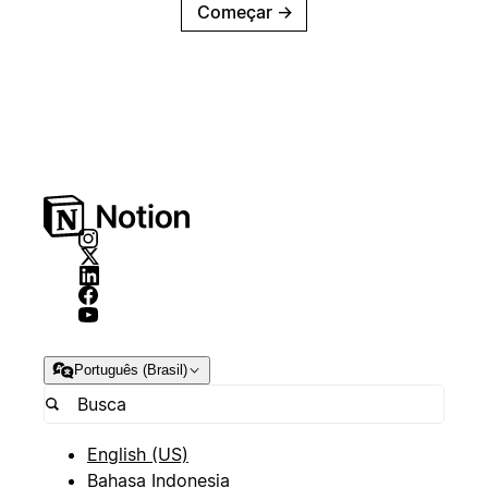
Começar
→
Português (Brasil)
English (US)
Bahasa Indonesia