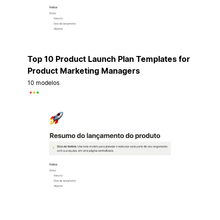
Top 10 Product Launch Plan Templates for
Product Marketing Managers
10 modelos