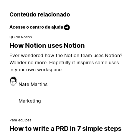
Conteúdo relacionado
Acesse o centro de ajuda
QG do Notion
How Notion uses Notion
Ever wondered how the Notion team uses Notion?
Wonder no more. Hopefully it inspires some uses
in your own workspace.
Nate Martins
Marketing
Para equipes
How to write a PRD in 7 simple steps