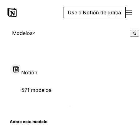
Use o Notion de graça
Modelos
Notion
571 modelos
Sobre este modelo