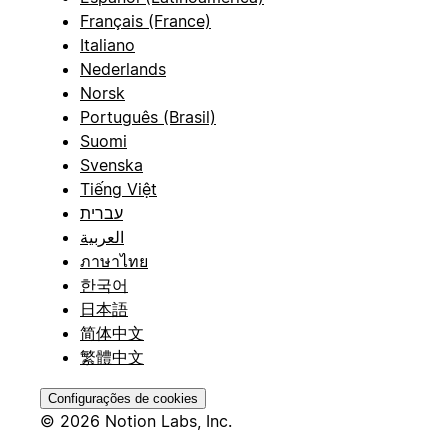
Français (France)
Italiano
Nederlands
Norsk
Português (Brasil)
Suomi
Svenska
Tiếng Việt
עברית
العربية
ภาษาไทย
한국어
日本語
简体中文
繁體中文
Configurações de cookies
© 2026 Notion Labs, Inc.