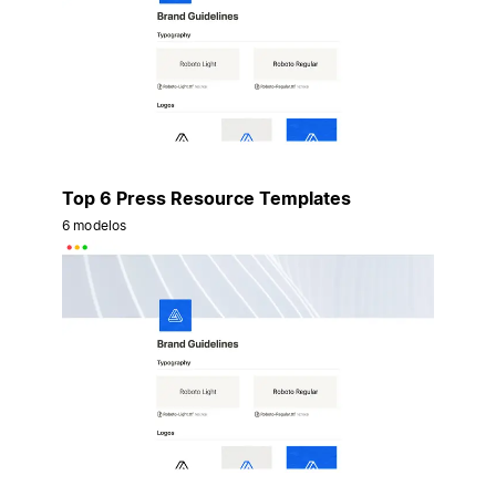
Top 6 Press Resource Templates
6 modelos