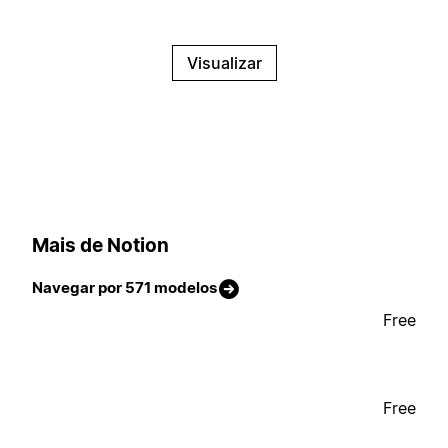
Visualizar
Mais de Notion
Navegar por 571 modelos
Free
Free