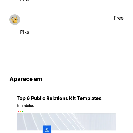
Free
Pika
Aparece em
Top 6 Public Relations Kit Templates
6 modelos