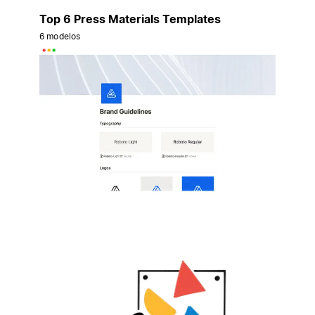
Top 6 Press Materials Templates
6 modelos