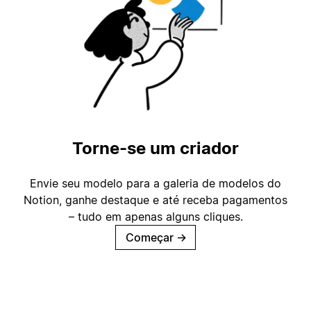
Torne-se um criador
Envie seu modelo para a galeria de modelos do
Notion, ganhe destaque e até receba pagamentos
– tudo em apenas alguns cliques.
Começar
→