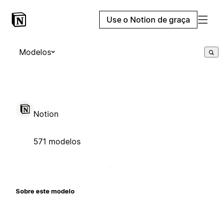
Use o Notion de graça
Modelos
Notion
571 modelos
Sobre este modelo