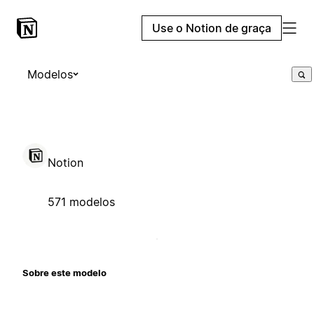
Use o Notion de graça
Modelos
Notion
571 modelos
Sobre este modelo