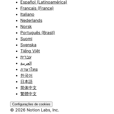
Español (Latinoamérica)
Français (France)
Italiano
Nederlands
Norsk
Português (Brasil)
Suomi
Svenska
Tiếng Việt
עברית
العربية
ภาษาไทย
한국어
日本語
简体中文
繁體中文
Configurações de cookies
© 2026 Notion Labs, Inc.