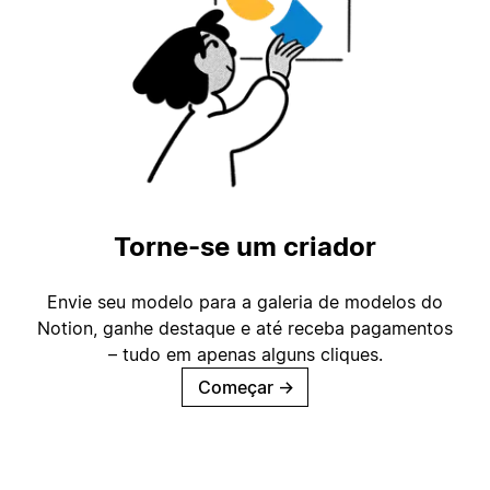
Torne-se um criador
Envie seu modelo para a galeria de modelos do
Notion, ganhe destaque e até receba pagamentos
– tudo em apenas alguns cliques.
Começar
→