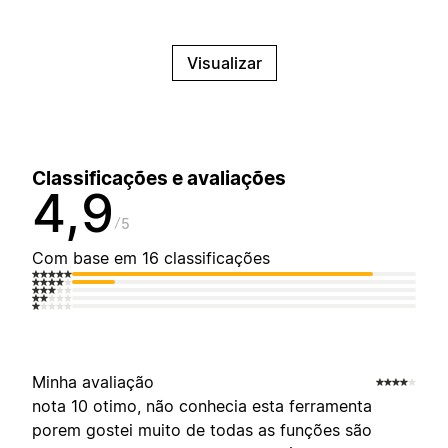
Visualizar
Classificações e avaliações
4,9
5
Com base em 16 classificações
Minha avaliação
nota 10 otimo, não conhecia esta ferramenta
porem gostei muito de todas as funções são