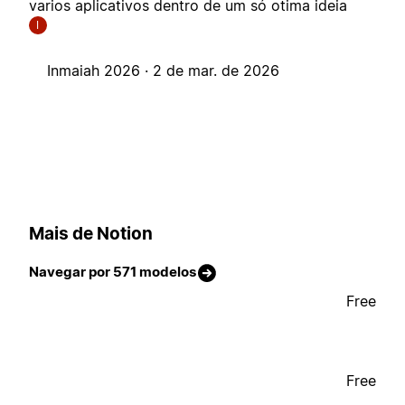
varios aplicativos dentro de um só otima ideia
I
Inmaiah 2026 ·
2 de mar. de 2026
Mais de Notion
Navegar por 571 modelos
Free
Free