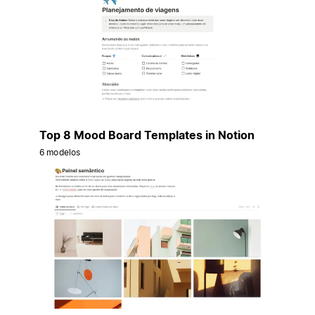
Top 8 Mood Board Templates in Notion
6 modelos