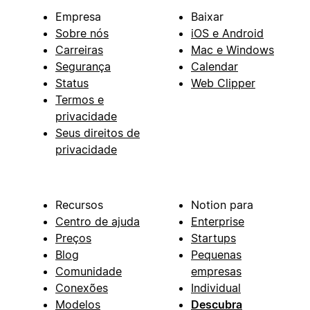
Empresa
Baixar
Sobre nós
iOS e Android
Carreiras
Mac e Windows
Segurança
Calendar
Status
Web Clipper
Termos e
privacidade
Seus direitos de
privacidade
Recursos
Notion para
Centro de ajuda
Enterprise
Preços
Startups
Blog
Pequenas
Comunidade
empresas
Conexões
Individual
Modelos
Descubra