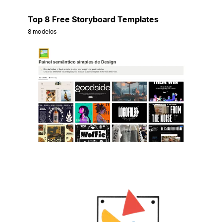
Top 8 Free Storyboard Templates
8 modelos