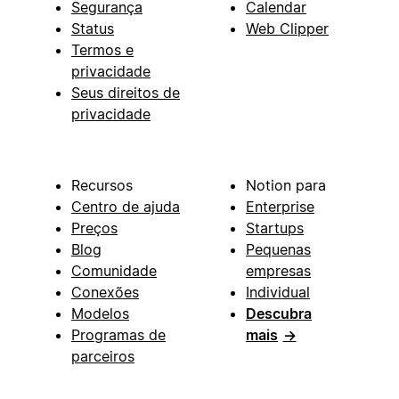
Segurança
Calendar
Status
Web Clipper
Termos e
privacidade
Seus direitos de
privacidade
Recursos
Notion para
Centro de ajuda
Enterprise
Preços
Startups
Blog
Pequenas
Comunidade
empresas
Conexões
Individual
Modelos
Descubra
Programas de
mais
→
parceiros