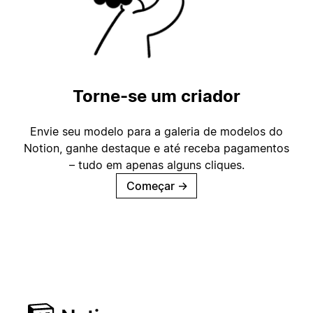
Torne-se um criador
Envie seu modelo para a galeria de modelos do
Notion, ganhe destaque e até receba pagamentos
– tudo em apenas alguns cliques.
Começar
→