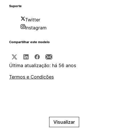
Suporte
Twitter
Instagram
Compartilhar este modelo
Última atualização: há 56 anos
Termos e Condições
Visualizar