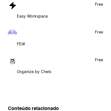
Free
Easy Workspace
Free
FEI#
Free
Organize by Chels
Conteúdo relacionado