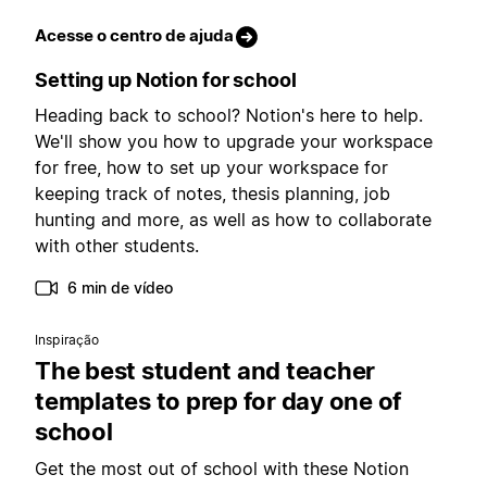
Acesse o centro de ajuda
Setting up Notion for school
Heading back to school? Notion's here to help.
We'll show you how to upgrade your workspace
for free, how to set up your workspace for
keeping track of notes, thesis planning, job
hunting and more, as well as how to collaborate
with other students.
6 min de vídeo
Inspiração
The best student and teacher
templates to prep for day one of
school
Get the most out of school with these Notion