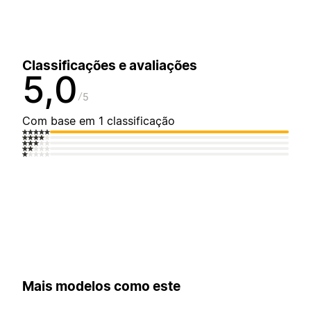
Classificações e avaliações
5,0
5
Com base em 1 classificação
Mais modelos como este