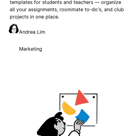
templates for students and teachers — organize
all your assignments, roommate to-do's, and club
projects in one place.
Andrea Lim
Marketing