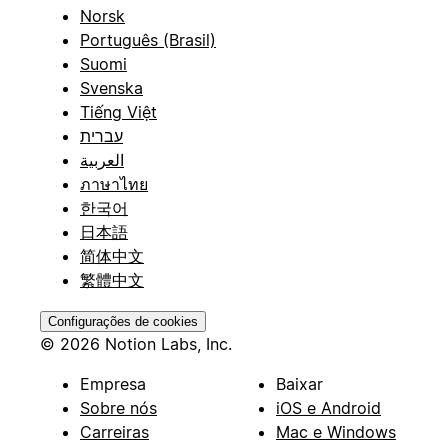
Norsk
Português (Brasil)
Suomi
Svenska
Tiếng Việt
עברית
العربية
ภาษาไทย
한국어
日本語
简体中文
繁體中文
Configurações de cookies
© 2026 Notion Labs, Inc.
Empresa
Baixar
Sobre nós
iOS e Android
Carreiras
Mac e Windows