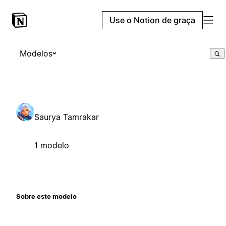
Use o Notion de graça
Modelos
Saurya Tamrakar
1 modelo
Sobre este modelo