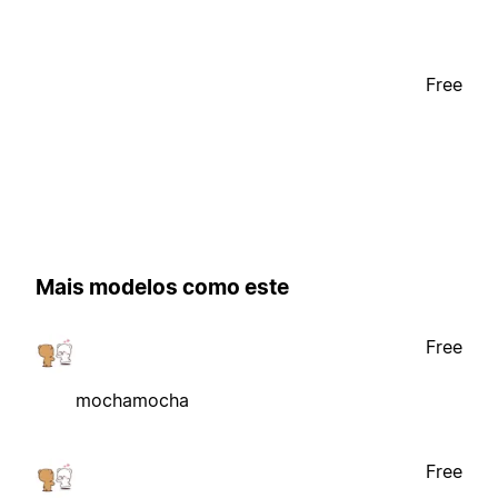
Free
Mais modelos como este
Free
mochamocha
Free