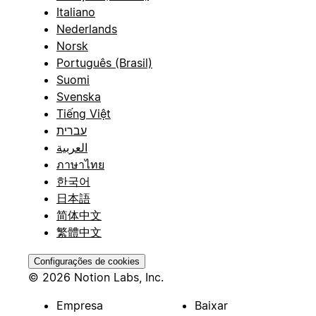
Italiano
Nederlands
Norsk
Português (Brasil)
Suomi
Svenska
Tiếng Việt
עברית
العربية
ภาษาไทย
한국어
日本語
简体中文
繁體中文
Configurações de cookies
© 2026 Notion Labs, Inc.
Empresa
Baixar