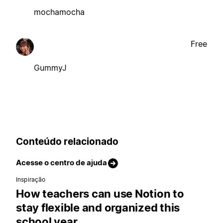
mochamocha
Free
GummyJ
Conteúdo relacionado
Acesse o centro de ajuda
Inspiração
How teachers can use Notion to
stay flexible and organized this
school year