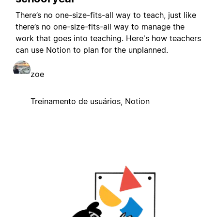
There’s no one-size-fits-all way to teach, just like
there’s no one-size-fits-all way to manage the
work that goes into teaching. Here's how teachers
can use Notion to plan for the unplanned.
zoe
Treinamento de usuários, Notion