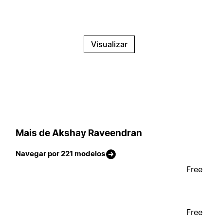
Visualizar
Mais de Akshay Raveendran
Navegar por 221 modelos
Free
Free