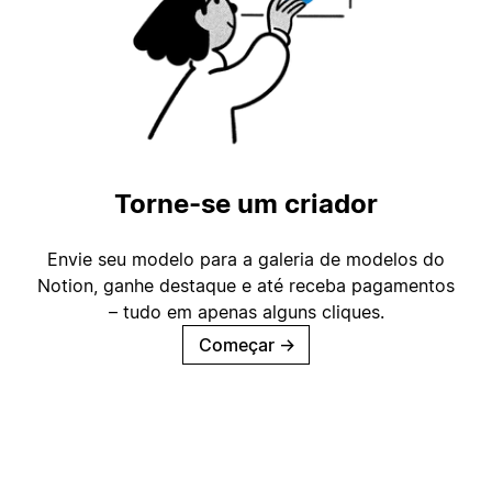
Torne-se um criador
Envie seu modelo para a galeria de modelos do
Notion, ganhe destaque e até receba pagamentos
– tudo em apenas alguns cliques.
Começar
→