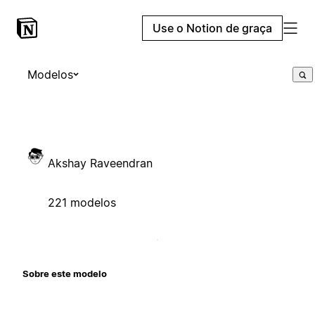
Use o Notion de graça
Modelos
Akshay Raveendran
221 modelos
Sobre este modelo