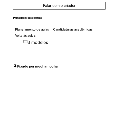
Falar com o criador
Principais categorias
Planejamento de aulas
Candidaturas acadêmicas
Volta às aulas
3 modelos
Fixado por mochamocha