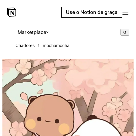
Use o Notion de graça
Marketplace
Criadores
mochamocha