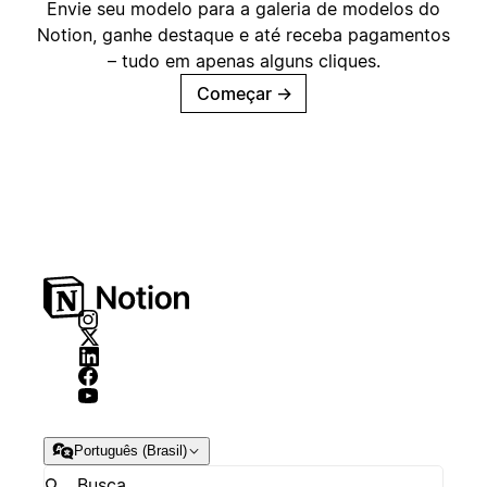
Envie seu modelo para a galeria de modelos do
Notion, ganhe destaque e até receba pagamentos
– tudo em apenas alguns cliques.
Começar
→
Português (Brasil)