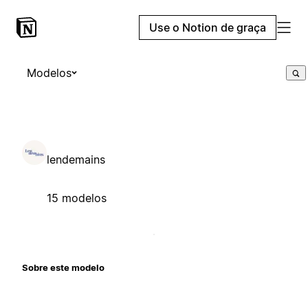
Use o Notion de graça
Modelos
lendemains
15 modelos
Sobre este modelo