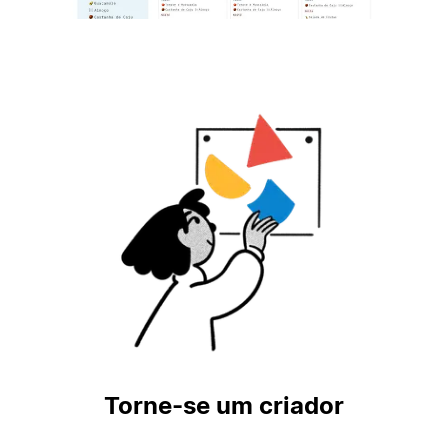
Torne-se um criador