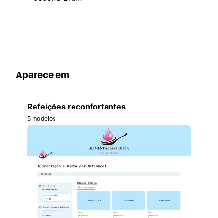
Aparece em
Refeições reconfortantes
5 modelos