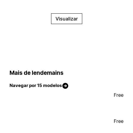
Visualizar
Mais de lendemains
Navegar por 15 modelos
Free
Free