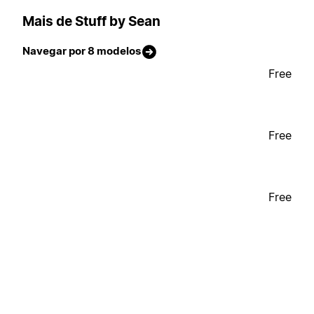
Mais de Stuff by Sean
Navegar por 8 modelos
Free
Free
Free