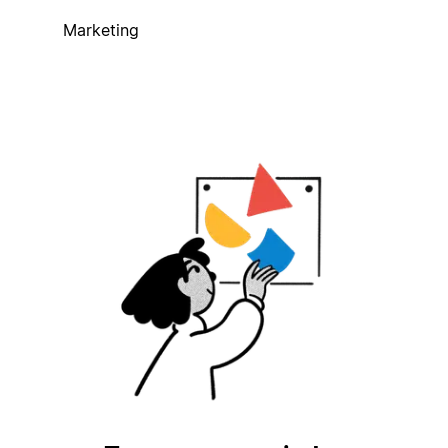
Marketing