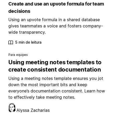
Create and use an upvote formula for team
decisions
Using an upvote formula in a shared database
gives teammates a voice and fosters company-
wide transparency.
5 min de leitura
Para equipes
Using meeting notes templates to
create consistent documentation
Using a meeting notes template ensures you jot
down the most important bits and keep
everyone’s documentation consistent. Learn how
to effectively take meeting notes.
Alyssa Zacharias