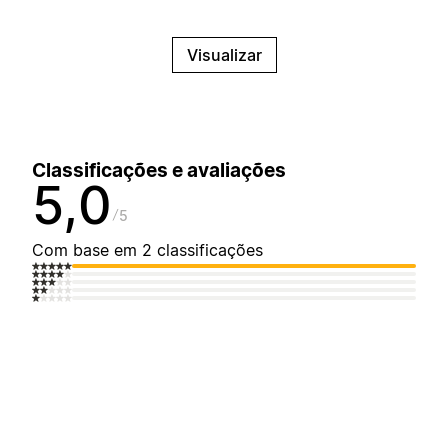
Visualizar
Classificações e avaliações
5,0
5
Com base em 2 classificações