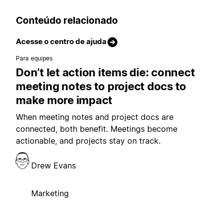
Conteúdo relacionado
Acesse o centro de ajuda
Para equipes
Don’t let action items die: connect
meeting notes to project docs to
make more impact
When meeting notes and project docs are
connected, both benefit. Meetings become
actionable, and projects stay on track.
Drew Evans
Marketing