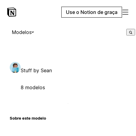
Use o Notion de graça
Modelos
Stuff by Sean
8 modelos
Sobre este modelo