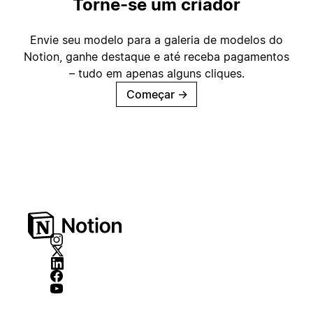
Torne-se um criador
Envie seu modelo para a galeria de modelos do
Notion, ganhe destaque e até receba pagamentos
– tudo em apenas alguns cliques.
Começar
→