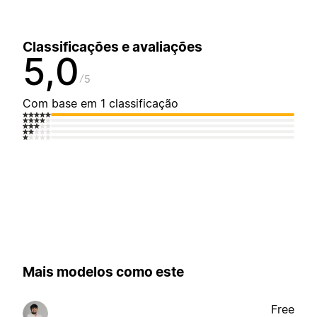
Classificações e avaliações
5,0
5
Com base em 1 classificação
Mais modelos como este
Free