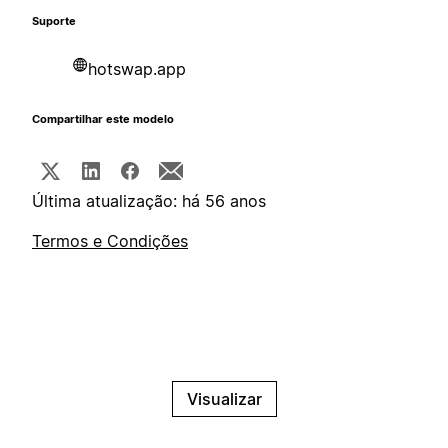
Suporte
hotswap.app
Compartilhar este modelo
Última atualização: há 56 anos
Termos e Condições
Visualizar