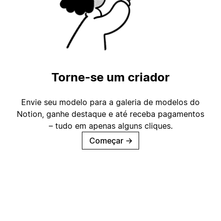
Torne-se um criador
Envie seu modelo para a galeria de modelos do
Notion, ganhe destaque e até receba pagamentos
– tudo em apenas alguns cliques.
Começar
→