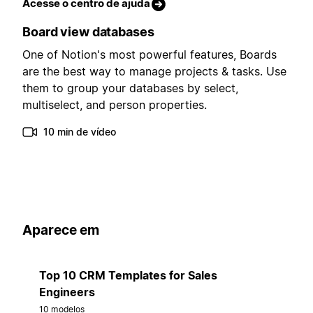
Acesse o centro de ajuda
Board view databases
One of Notion's most powerful features, Boards
are the best way to manage projects & tasks. Use
them to group your databases by select,
multiselect, and person properties.
10 min de vídeo
Aparece em
Top 10 CRM Templates for Sales
Engineers
10 modelos