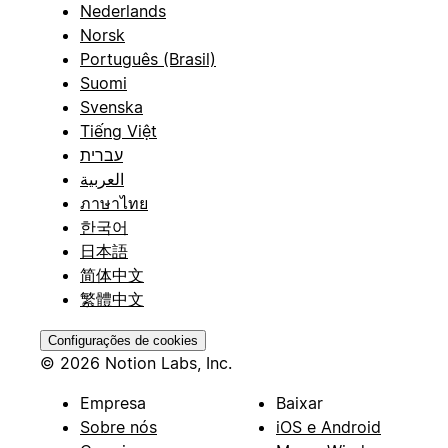
Nederlands
Norsk
Português (Brasil)
Suomi
Svenska
Tiếng Việt
עברית
العربية
ภาษาไทย
한국어
日本語
简体中文
繁體中文
Configurações de cookies
© 2026 Notion Labs, Inc.
Empresa
Baixar
Sobre nós
iOS e Android