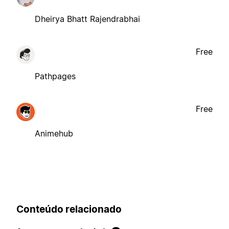
Dheirya Bhatt Rajendrabhai
Free
Pathpages
Free
Animehub
Conteúdo relacionado