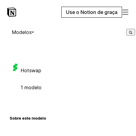
Use o Notion de graça
Modelos
Hotswap
1 modelo
Sobre este modelo