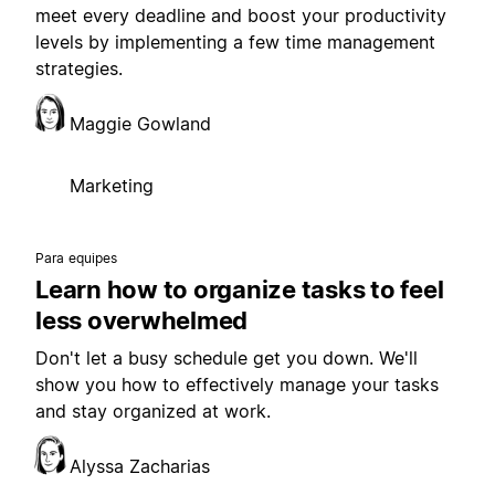
meet every deadline and boost your productivity
levels by implementing a few time management
strategies.
Maggie Gowland
Marketing
Para equipes
Learn how to organize tasks to feel
less overwhelmed
Don't let a busy schedule get you down. We'll
show you how to effectively manage your tasks
and stay organized at work.
Alyssa Zacharias