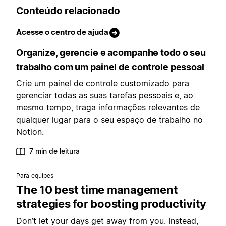
Conteúdo relacionado
Acesse o centro de ajuda
Organize, gerencie e acompanhe todo o seu
trabalho com um painel de controle pessoal
Crie um painel de controle customizado para
gerenciar todas as suas tarefas pessoais e, ao
mesmo tempo, traga informações relevantes de
qualquer lugar para o seu espaço de trabalho no
Notion.
7 min de leitura
Para equipes
The 10 best time management
strategies for boosting productivity
Don’t let your days get away from you. Instead,