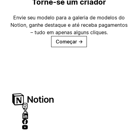
Torne-se um criador
Envie seu modelo para a galeria de modelos do
Notion, ganhe destaque e até receba pagamentos
– tudo em apenas alguns cliques.
Começar
→