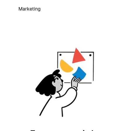
Marketing