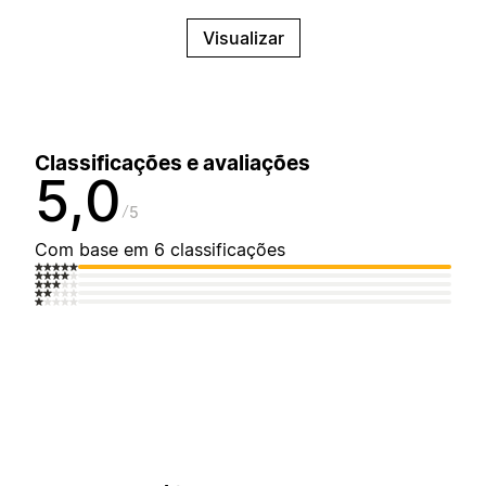
Visualizar
Classificações e avaliações
5,0
5
Com base em 6 classificações