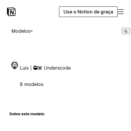
Use o Notion de graça
Modelos
Luis | 🥷🏽 Underscode
8 modelos
Sobre este modelo