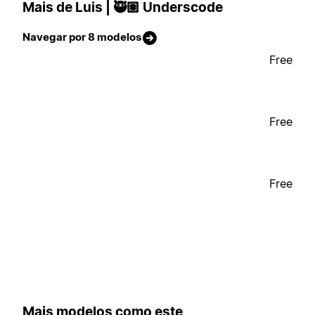
Mais de Luis | 🥷🏽 Underscode
Navegar por 8 modelos
Free
Free
Free
Mais modelos como este