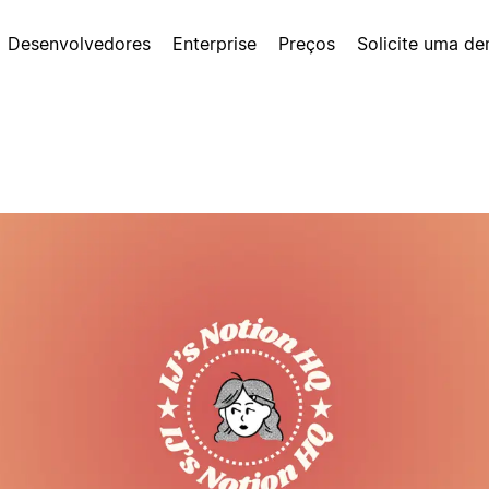
Desenvolvedores
Enterprise
Preços
Solicite uma d