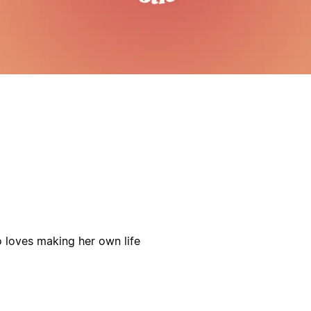
 loves making her own life