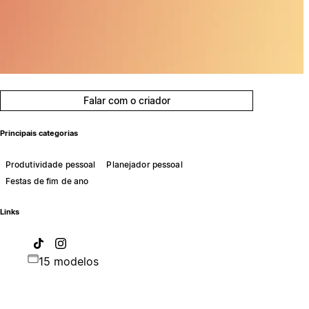
Falar com o criador
Principais categorias
Produtividade pessoal
Planejador pessoal
Festas de fim de ano
Links
15 modelos