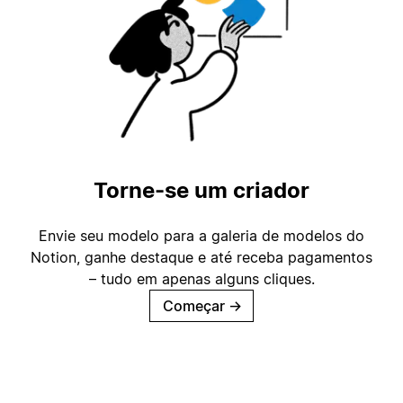
Torne-se um criador
Envie seu modelo para a galeria de modelos do
Notion, ganhe destaque e até receba pagamentos
– tudo em apenas alguns cliques.
Começar
→