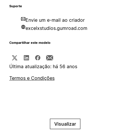
Suporte
Envie um e-mail ao criador
excelxstudios.gumroad.com
Compartilhar este modelo
Última atualização: há 56 anos
Termos e Condições
Visualizar