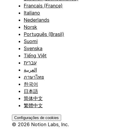
Français (France)
Italiano
Nederlands
Norsk
Português (Brasil)
Suomi
Svenska
Tiếng Việt
עברית
العربية
ภาษาไทย
한국어
日本語
简体中文
繁體中文
Configurações de cookies
© 2026 Notion Labs, Inc.