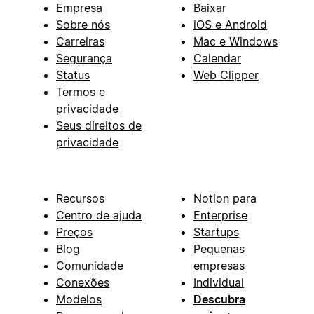
Empresa
Baixar
Sobre nós
iOS e Android
Carreiras
Mac e Windows
Segurança
Calendar
Status
Web Clipper
Termos e
privacidade
Seus direitos de
privacidade
Recursos
Notion para
Centro de ajuda
Enterprise
Preços
Startups
Blog
Pequenas
Comunidade
empresas
Conexões
Individual
Modelos
Descubra