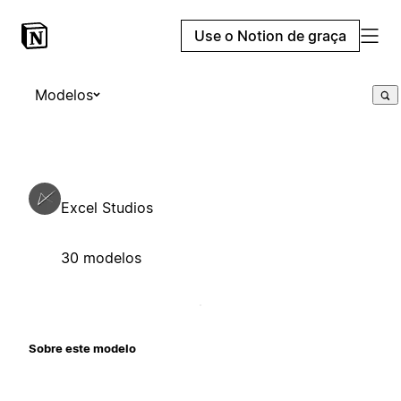
Use o Notion de graça
Modelos
Excel Studios
30 modelos
Sobre este modelo