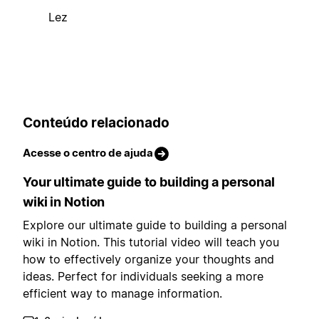
Lez
Conteúdo relacionado
Acesse o centro de ajuda
Your ultimate guide to building a personal
wiki in Notion
Explore our ultimate guide to building a personal
wiki in Notion. This tutorial video will teach you
how to effectively organize your thoughts and
ideas. Perfect for individuals seeking a more
efficient way to manage information.