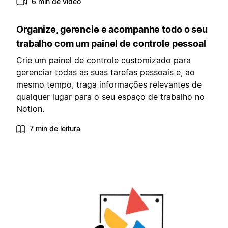
6 min de vídeo
Organize, gerencie e acompanhe todo o seu
trabalho com um painel de controle pessoal
Crie um painel de controle customizado para
gerenciar todas as suas tarefas pessoais e, ao
mesmo tempo, traga informações relevantes de
qualquer lugar para o seu espaço de trabalho no
Notion.
7 min de leitura