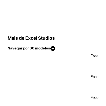
Mais de Excel Studios
Navegar por 30 modelos
Free
Free
Free