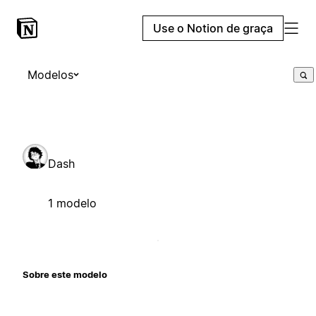
Use o Notion de graça
Modelos
Dash
1 modelo
Sobre este modelo