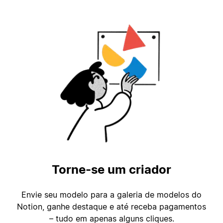
Torne-se um criador
Envie seu modelo para a galeria de modelos do
Notion, ganhe destaque e até receba pagamentos
– tudo em apenas alguns cliques.