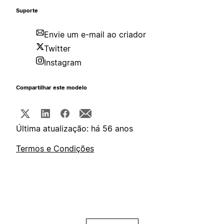
Suporte
Envie um e-mail ao criador
Twitter
Instagram
Compartilhar este modelo
Última atualização: há 56 anos
Termos e Condições