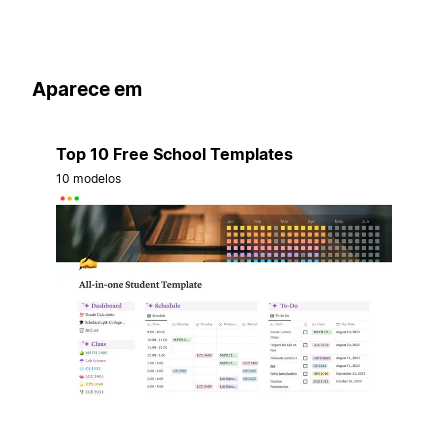
Aparece em
Top 10 Free School Templates
10 modelos