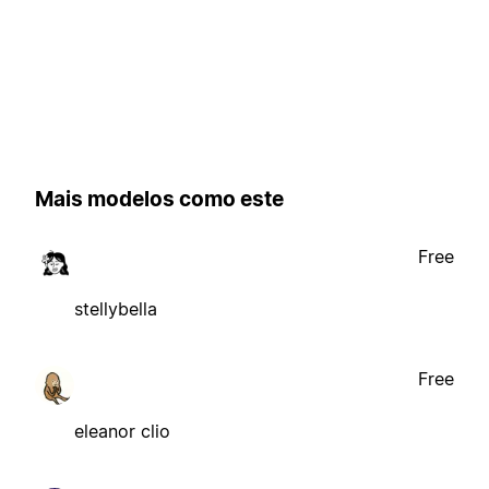
Mais modelos como este
Free
stellybella
Free
eleanor clio