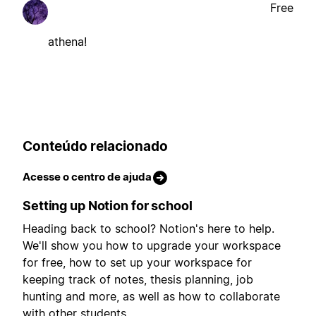
Free
athena!
Conteúdo relacionado
Acesse o centro de ajuda
Setting up Notion for school
Heading back to school? Notion's here to help.
We'll show you how to upgrade your workspace
for free, how to set up your workspace for
keeping track of notes, thesis planning, job
hunting and more, as well as how to collaborate
with other students.