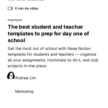
6 min de vídeo
Inspiração
The best student and teacher
templates to prep for day one of
school
Get the most out of school with these Notion
templates for students and teachers — organize
all your assignments, roommate to-do's, and club
projects in one place.
Andrea Lim
Marketing