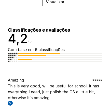
Visualizar
Classificações e avaliações
4,2
5
Com base em 6 classificações
Amazing
This is very good, will be useful for school. It has
everything I need, just polish the OS a little bit,
otherwise it's amazing
M