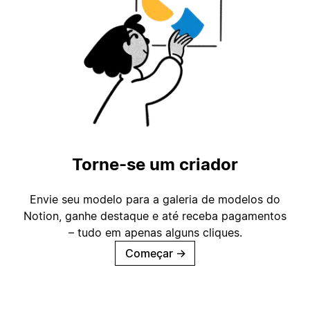
Torne-se um criador
Envie seu modelo para a galeria de modelos do
Notion, ganhe destaque e até receba pagamentos
– tudo em apenas alguns cliques.
Começar
→