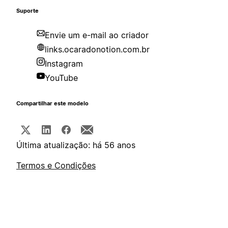
Suporte
Envie um e-mail ao criador
links.ocaradonotion.com.br
Instagram
YouTube
Compartilhar este modelo
Última atualização: há 56 anos
Termos e Condições