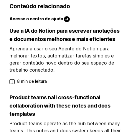
Conteúdo relacionado
Acesse o centro de ajuda
Use a IA do Notion para escrever anotações
e documentos melhores e mais eficientes
Aprenda a usar o seu Agente do Notion para
melhorar textos, automatizar tarefas simples e
gerar conteúdo novo dentro do seu espaço de
trabalho conectado.
8 min de leitura
Product teams nail cross-functional
collaboration with these notes and docs
templates
Product teams operate as the hub between many
teams. This notes and docs system keeps all their