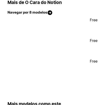
Mais de O Cara do Notion
Navegar por 8 modelos
Free
Free
Free
Mais modelos como este