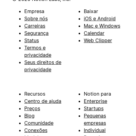
Empresa
Baixar
Sobre nós
iOS e Android
Carreiras
Mac e Windows
Segurança
Calendar
Status
Web Clipper
Termos e
privacidade
Seus direitos de
privacidade
Recursos
Notion para
Centro de ajuda
Enterprise
Preços
Startups
Blog
Pequenas
Comunidade
empresas
Conexões
Individual