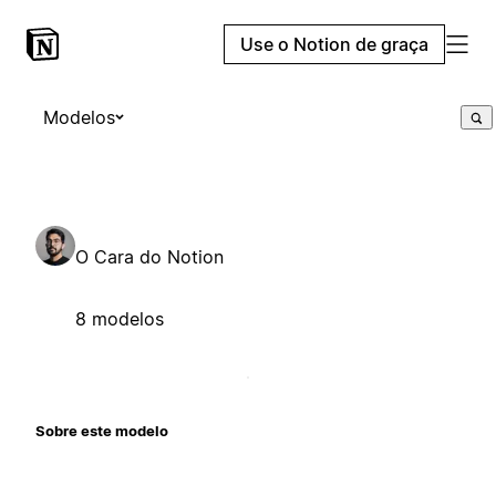
Use o Notion de graça
Modelos
O Cara do Notion
8 modelos
Sobre este modelo