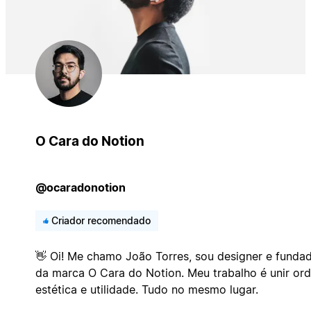
O Cara do Notion
@ocaradonotion
Criador recomendado
👋 Oi! Me chamo João Torres, sou designer e funda
da marca O Cara do Notion. Meu trabalho é unir or
estética e utilidade. Tudo no mesmo lugar.