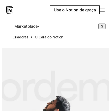
Use o Notion de graça
Marketplace
Criadores
O Cara do Notion