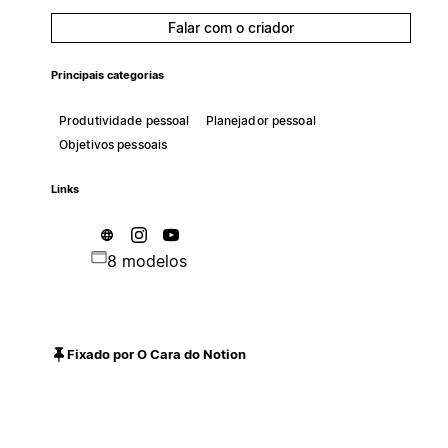
Falar com o criador
Principais categorias
Produtividade pessoal
Planejador pessoal
Objetivos pessoais
Links
8 modelos
Fixado por O Cara do Notion