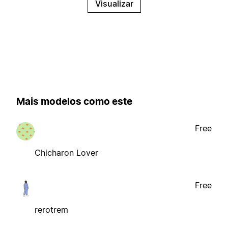
Visualizar
Mais modelos como este
Free
Chicharon Lover
Free
rerotrem