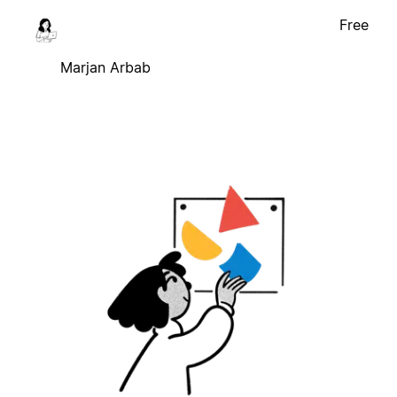
Free
Marjan Arbab