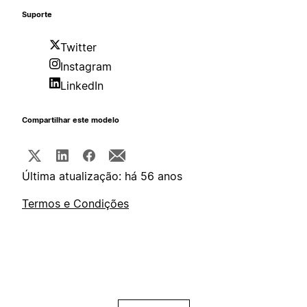
Suporte
Twitter
Instagram
LinkedIn
Compartilhar este modelo
Última atualização: há 56 anos
Termos e Condições