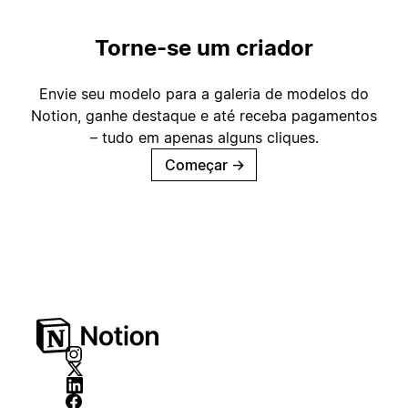
Torne-se um criador
Envie seu modelo para a galeria de modelos do
Notion, ganhe destaque e até receba pagamentos
– tudo em apenas alguns cliques.
Começar
→