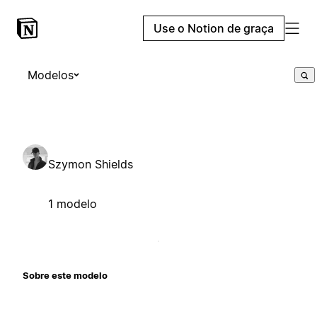
Use o Notion de graça
Modelos
Szymon Shields
1 modelo
Sobre este modelo