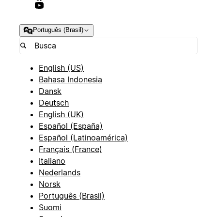
Português (Brasil)
English (US)
Bahasa Indonesia
Dansk
Deutsch
English (UK)
Español (España)
Español (Latinoamérica)
Français (France)
Italiano
Nederlands
Norsk
Português (Brasil)
Suomi