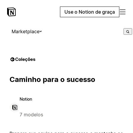
Use o Notion de graça
Marketplace
Coleções
Caminho para o sucesso
Notion
7 modelos