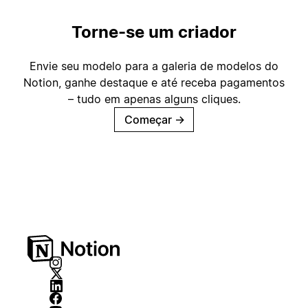
Torne-se um criador
Envie seu modelo para a galeria de modelos do
Notion, ganhe destaque e até receba pagamentos
– tudo em apenas alguns cliques.
Começar
→