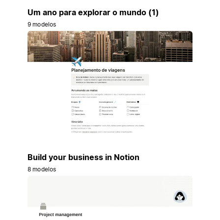
Um ano para explorar o mundo (1)
9 modelos
Build your business in Notion
8 modelos