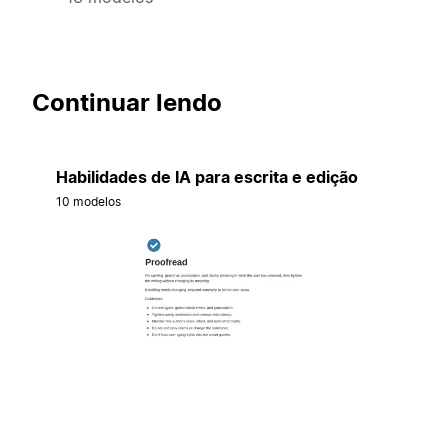
Continuar lendo
Habilidades de IA para escrita e edição
10 modelos