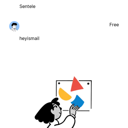
Sentele
Free
heyismail