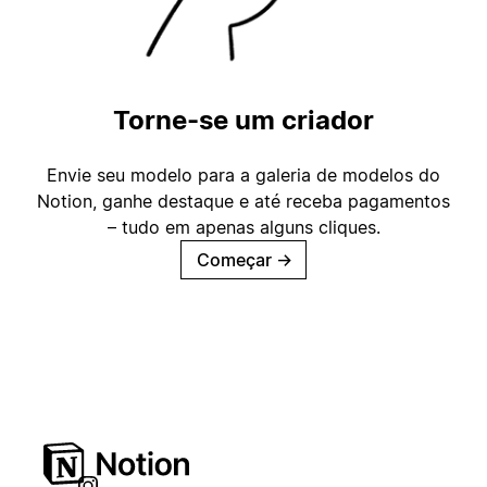
Torne-se um criador
Envie seu modelo para a galeria de modelos do
Notion, ganhe destaque e até receba pagamentos
– tudo em apenas alguns cliques.
Começar
→