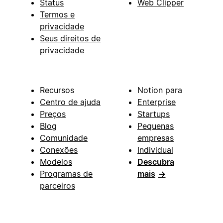
Status
Web Clipper
Termos e
privacidade
Seus direitos de
privacidade
Recursos
Notion para
Centro de ajuda
Enterprise
Preços
Startups
Blog
Pequenas
Comunidade
empresas
Conexões
Individual
Modelos
Descubra
Programas de
mais
→
parceiros