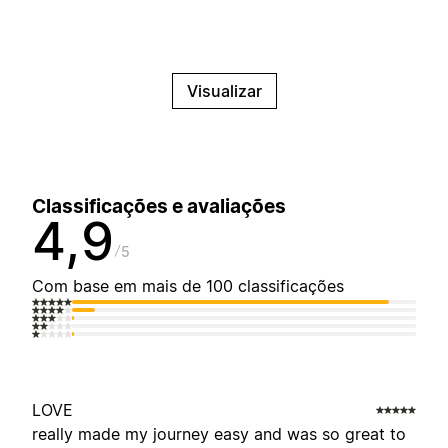
Visualizar
Classificações e avaliações
4,9
5
Com base em mais de 100 classificações
LOVE
really made my journey easy and was so great to