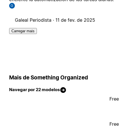
G
Galeal Periodista ·
11 de fev. de 2025
Carregar mais
Mais de Something Organized
Navegar por 22 modelos
Free
Free