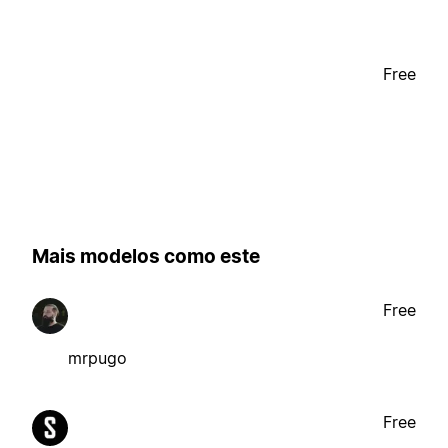
Free
Mais modelos como este
Free
mrpugo
Free