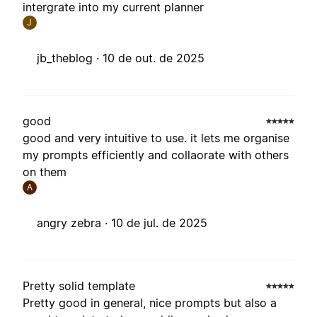
intergrate into my current planner
J
jb_theblog ·
10 de out. de 2025
good
good and very intuitive to use. it lets me organise
my prompts efficiently and collaorate with others
on them
A
angry zebra ·
10 de jul. de 2025
Pretty solid template
Pretty good in general, nice prompts but also a