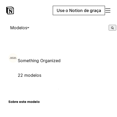
Use o Notion de graça
Modelos
Something Organized
22 modelos
Sobre este modelo