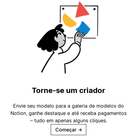
Torne-se um criador
Envie seu modelo para a galeria de modelos do
Notion, ganhe destaque e até receba pagamentos
– tudo em apenas alguns cliques.
Começar
→