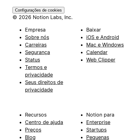
Configurações de cookies
© 2026 Notion Labs, Inc.
Empresa
Baixar
Sobre nós
iOS e Android
Carreiras
Mac e Windows
Segurança
Calendar
Status
Web Clipper
Termos e
privacidade
Seus direitos de
privacidade
Recursos
Notion para
Centro de ajuda
Enterprise
Preços
Startups
Blog
Pequenas