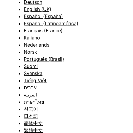
Deutsch
English (UK)
Español (España)
Español (Latinoamérica)
Français (France)
Italiano
Nederlands
Norsk
Português (Brasil)
Suomi
Svenska
Tiếng Việt
עברית
العربية
ภาษาไทย
한국어
日本語
简体中文
繁體中文