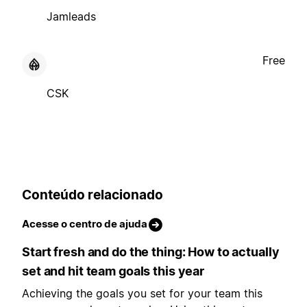
Jamleads
Free
CSK
Conteúdo relacionado
Acesse o centro de ajuda
Start fresh and do the thing: How to actually
set and hit team goals this year
Achieving the goals you set for your team this