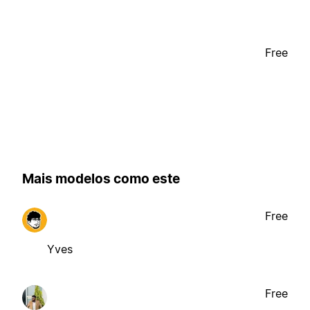
Free
Mais modelos como este
Free
Yves
Free