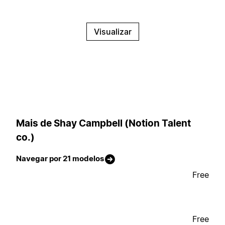
Visualizar
Mais de Shay Campbell (Notion Talent
co.)
Navegar por 21 modelos
Free
Free