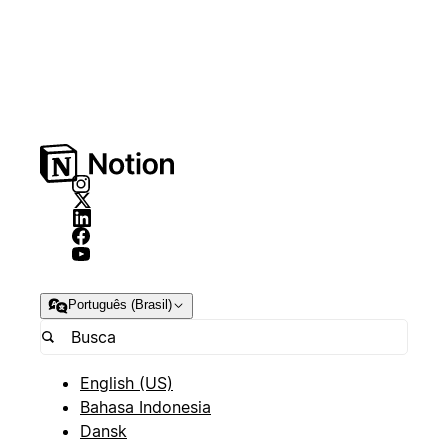
Português (Brasil)
English (US)
Bahasa Indonesia
Dansk