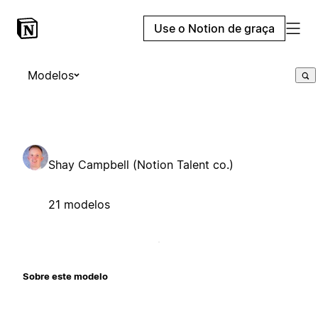
Use o Notion de graça
Modelos
Shay Campbell (Notion Talent co.)
21 modelos
Sobre este modelo