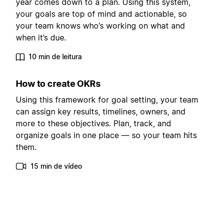
year comes down to a plan. Using this system,
your goals are top of mind and actionable, so
your team knows who’s working on what and
when it’s due.
10 min de leitura
How to create OKRs
Using this framework for goal setting, your team
can assign key results, timelines, owners, and
more to these objectives. Plan, track, and
organize goals in one place — so your team hits
them.
15 min de vídeo