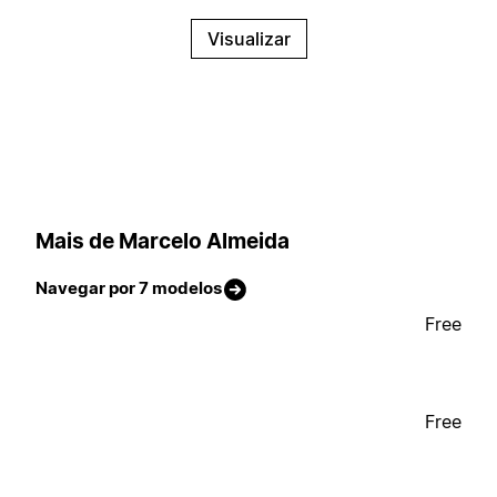
Visualizar
Mais de Marcelo Almeida
Navegar por 7 modelos
Free
Free