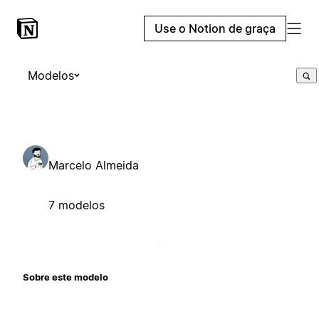
Use o Notion de graça
Modelos
Marcelo Almeida
7 modelos
Sobre este modelo