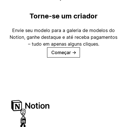
Torne-se um criador
Envie seu modelo para a galeria de modelos do
Notion, ganhe destaque e até receba pagamentos
– tudo em apenas alguns cliques.
Começar
→