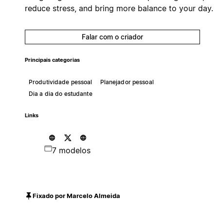
reduce stress, and bring more balance to your day.
Falar com o criador
Principais categorias
Produtividade pessoal
Planejador pessoal
Dia a dia do estudante
Links
7 modelos
Fixado por Marcelo Almeida