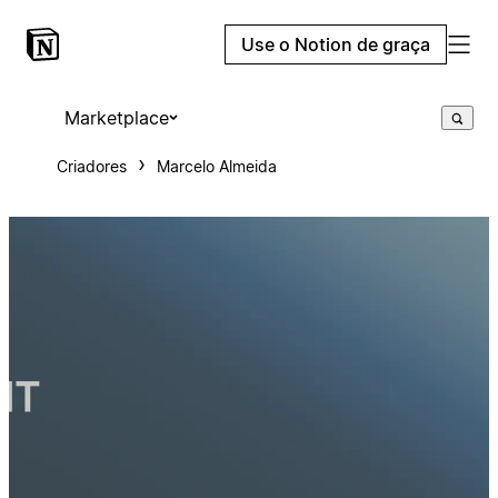
Use o Notion de graça
Marketplace
Criadores
Marcelo Almeida