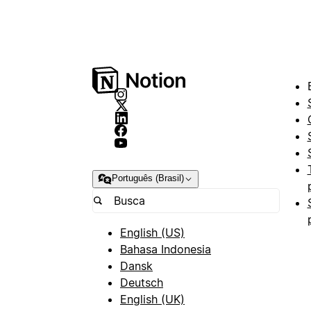
Português (Brasil)
English (US)
Bahasa Indonesia
Dansk
Deutsch
English (UK)