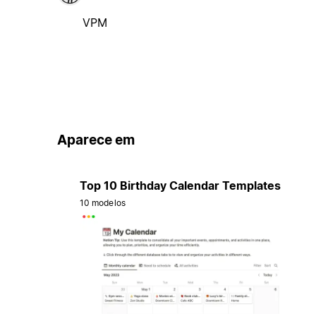
VPM
Aparece em
Top 10 Birthday Calendar Templates
10 modelos