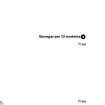
Navegar por 13 modelos
Free
Free