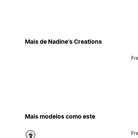
Mais de Nadine's Creations
Fr
Mais modelos como este
Fr