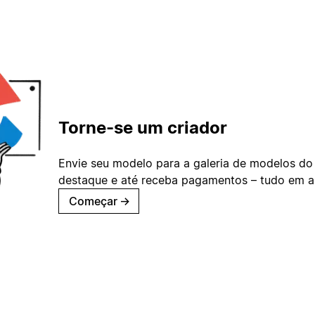
Torne-se um criador
Envie seu modelo para a galeria de modelos do
destaque e até receba pagamentos – tudo em ap
Começar
→