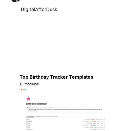
DigitalAfterDusk
Top Birthday Tracker Templates
10 modelos