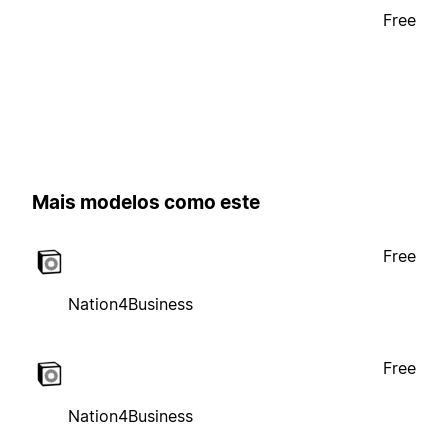
Free
Mais modelos como este
Free
Nation4Business
Free
Nation4Business