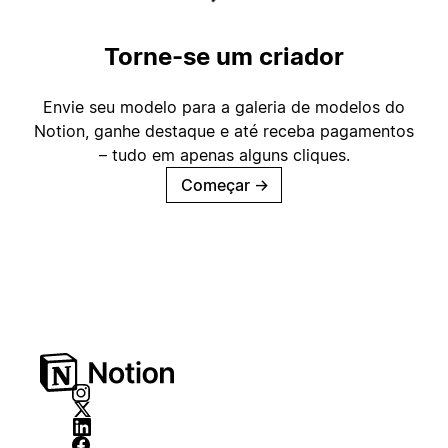
Torne-se um criador
Envie seu modelo para a galeria de modelos do
Notion, ganhe destaque e até receba pagamentos
– tudo em apenas alguns cliques.
Começar
→