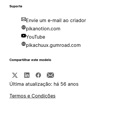
Suporte
Envie um e-mail ao criador
pikanotion.com
YouTube
pikachuux.gumroad.com
Compartilhar este modelo
Última atualização: há 56 anos
Termos e Condições