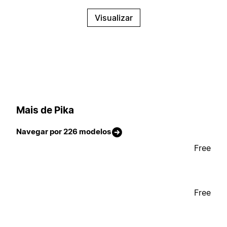
Visualizar
Mais de Pika
Navegar por 226 modelos
Free
Free