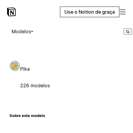
Use o Notion de graça
Modelos
Pika
226 modelos
Sobre este modelo