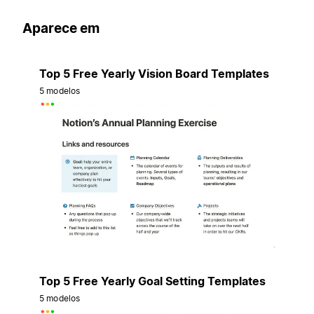
Aparece em
Top 5 Free Yearly Vision Board Templates
5 modelos
Top 5 Free Yearly Goal Setting Templates
5 modelos