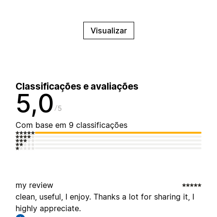
Visualizar
Classificações e avaliações
5,0
5
Com base em 9 classificações
my review
clean, useful, I enjoy. Thanks a lot for sharing it, I
highly appreciate.