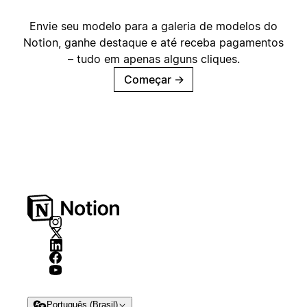
Envie seu modelo para a galeria de modelos do
Notion, ganhe destaque e até receba pagamentos
– tudo em apenas alguns cliques.
Começar
→
Português (Brasil)