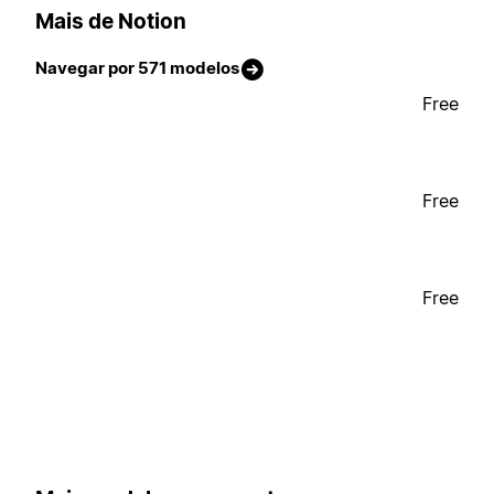
Mais de Notion
Navegar por 571 modelos
Free
Free
Free