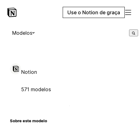
Use o Notion de graça
Modelos
Notion
571 modelos
Sobre este modelo