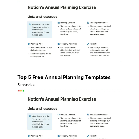
Top 5 Free Annual Planning Templates
5 modelos