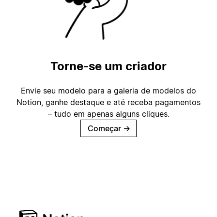
Torne-se um criador
Envie seu modelo para a galeria de modelos do
Notion, ganhe destaque e até receba pagamentos
– tudo em apenas alguns cliques.
Começar
→