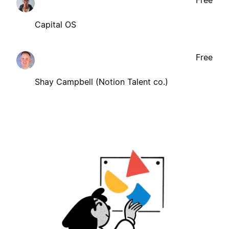
Capital OS
Free
Shay Campbell (Notion Talent co.)