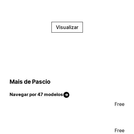
Visualizar
Mais de Pascio
Navegar por 47 modelos
Free
Free