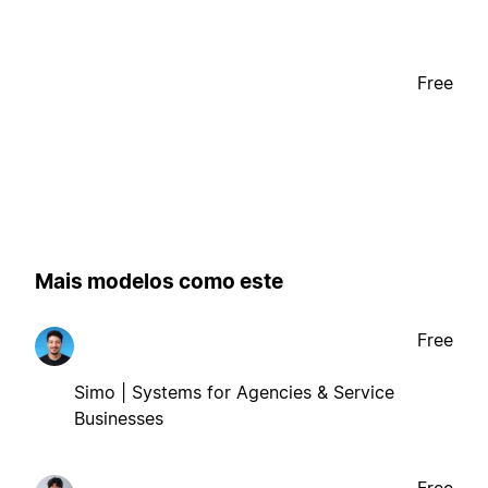
Free
Mais modelos como este
Free
Simo | Systems for Agencies & Service
Businesses
Free