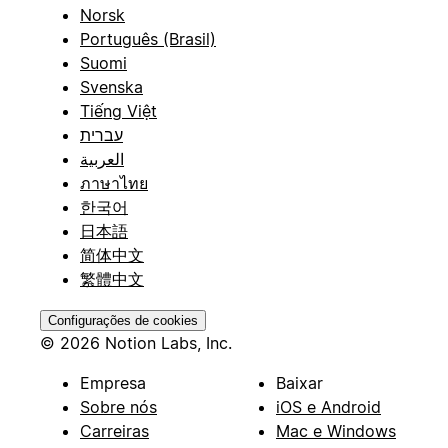
Norsk
Português (Brasil)
Suomi
Svenska
Tiếng Việt
עברית
العربية
ภาษาไทย
한국어
日本語
简体中文
繁體中文
Configurações de cookies
© 2026 Notion Labs, Inc.
Empresa
Baixar
Sobre nós
iOS e Android
Carreiras
Mac e Windows